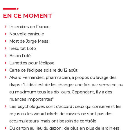
EN CE MOMENT
Incendies en France
Nouvelle canicule
Mort de Jorge Messi
Résultat Loto
Bison Futé
Lunettes pour l'éclipse
Carte de l'éclipse solaire du 12 août
Alvaro Fernandez, pharmacien, à propos du lavage des
draps : "L'idéal est de les changer une fois par semaine, ou
au maximum tous les dix jours. Cependant, il y a des
nuances importantes"
Les psychologues sont d'accord : ceux qui conservent les
reçus ou les vieux tickets de caisses ne sont pas des
accumulateurs, mais ont besoin de contrôle
Du carton au lieu du gazon : de plus en plus de jardiniers