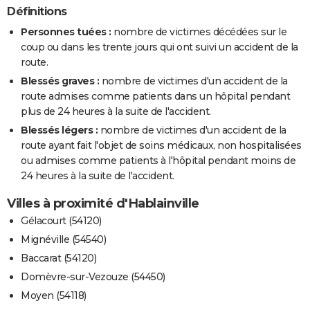
Définitions
Personnes tuées :
nombre de victimes décédées sur le
coup ou dans les trente jours qui ont suivi un accident de la
route.
Blessés graves :
nombre de victimes d'un accident de la
route admises comme patients dans un hôpital pendant
plus de 24 heures à la suite de l'accident.
Blessés légers :
nombre de victimes d'un accident de la
route ayant fait l'objet de soins médicaux, non hospitalisées
ou admises comme patients à l'hôpital pendant moins de
24 heures à la suite de l'accident.
Villes à proximité d'Hablainville
Gélacourt (54120)
Mignéville (54540)
Baccarat (54120)
Domèvre-sur-Vezouze (54450)
Moyen (54118)