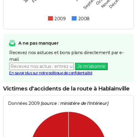
Septembre
2009
2008
A ne pas manquer
Recevez nos astuces et bons plans directement par e-
mail.
Je m'abonne
En savoir plus sur notre politique de confidentialité
Victimes d'accidents de la route à Hablainville
Données 2009
(source : ministère de l'Intérieur)