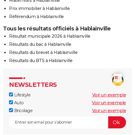
Maternités à Hablainville
Prix immobilier à Hablainville
Référendum à Hablainville
Tous les résultats officiels à Hablainville
Résultat municipale 2026 à Hablainville
Résultats du bac à Hablainville
Résultats du brevet à Hablainville
Résultats du BTS à Hablainville
NEWSLETTERS
Lifestyle
Voir un exemple
Auto
Voir un exemple
Bricolage
Voir un exemple