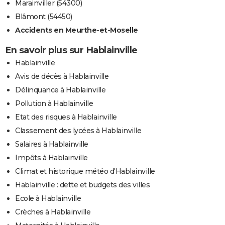
Marainviller (54300)
Blâmont (54450)
Accidents en Meurthe-et-Moselle
En savoir plus sur Hablainville
Hablainville
Avis de décès à Hablainville
Délinquance à Hablainville
Pollution à Hablainville
Etat des risques à Hablainville
Classement des lycées à Hablainville
Salaires à Hablainville
Impôts à Hablainville
Climat et historique météo d'Hablainville
Hablainville : dette et budgets des villes
Ecole à Hablainville
Crèches à Hablainville