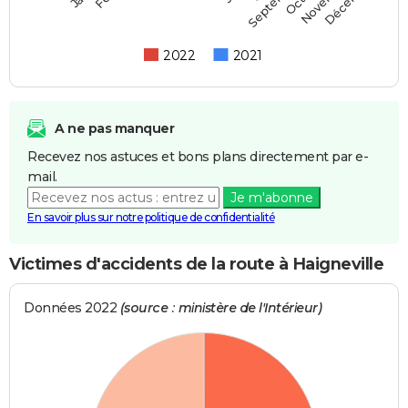
Septembre
2022
2021
A ne pas manquer
Recevez nos astuces et bons plans directement par e-
mail.
Je m'abonne
En savoir plus sur notre politique de confidentialité
Victimes d'accidents de la route à Haigneville
Données 2022
(source : ministère de l'Intérieur)