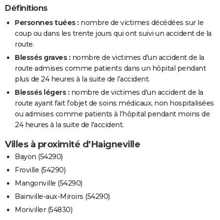
Définitions
Personnes tuées :
nombre de victimes décédées sur le
coup ou dans les trente jours qui ont suivi un accident de la
route.
Blessés graves :
nombre de victimes d'un accident de la
route admises comme patients dans un hôpital pendant
plus de 24 heures à la suite de l'accident.
Blessés légers :
nombre de victimes d'un accident de la
route ayant fait l'objet de soins médicaux, non hospitalisées
ou admises comme patients à l'hôpital pendant moins de
24 heures à la suite de l'accident.
Villes à proximité d'Haigneville
Bayon (54290)
Froville (54290)
Mangonville (54290)
Bainville-aux-Miroirs (54290)
Moriviller (54830)