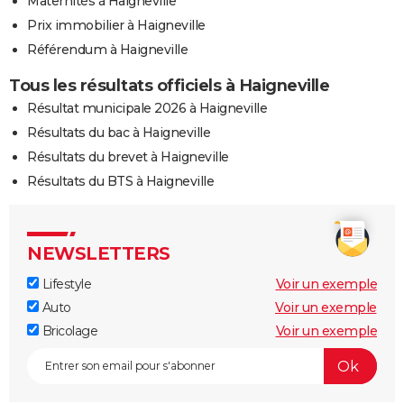
Maternités à Haigneville
Prix immobilier à Haigneville
Référendum à Haigneville
Tous les résultats officiels à Haigneville
Résultat municipale 2026 à Haigneville
Résultats du bac à Haigneville
Résultats du brevet à Haigneville
Résultats du BTS à Haigneville
NEWSLETTERS
Lifestyle
Voir un exemple
Auto
Voir un exemple
Bricolage
Voir un exemple