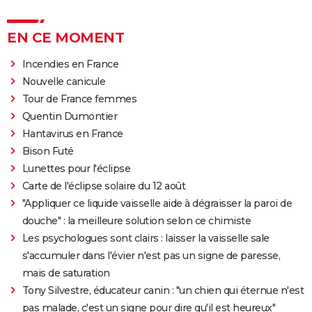
EN CE MOMENT
Incendies en France
Nouvelle canicule
Tour de France femmes
Quentin Dumontier
Hantavirus en France
Bison Futé
Lunettes pour l'éclipse
Carte de l'éclipse solaire du 12 août
"Appliquer ce liquide vaisselle aide à dégraisser la paroi de
douche" : la meilleure solution selon ce chimiste
Les psychologues sont clairs : laisser la vaisselle sale
s'accumuler dans l'évier n'est pas un signe de paresse,
mais de saturation
Tony Silvestre, éducateur canin : "un chien qui éternue n'est
pas malade, c'est un signe pour dire qu'il est heureux"