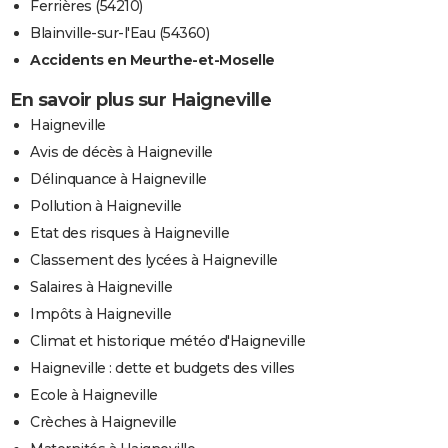
Ferrières (54210)
Blainville-sur-l'Eau (54360)
Accidents en Meurthe-et-Moselle
En savoir plus sur Haigneville
Haigneville
Avis de décès à Haigneville
Délinquance à Haigneville
Pollution à Haigneville
Etat des risques à Haigneville
Classement des lycées à Haigneville
Salaires à Haigneville
Impôts à Haigneville
Climat et historique météo d'Haigneville
Haigneville : dette et budgets des villes
Ecole à Haigneville
Crèches à Haigneville