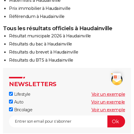
Maternités à Haudainville
Prix immobilier à Haudainville
Référendum à Haudainville
Tous les résultats officiels à Haudainville
Résultat municipale 2026 à Haudainville
Résultats du bac à Haudainville
Résultats du brevet à Haudainville
Résultats du BTS à Haudainville
NEWSLETTERS
Lifestyle
Voir un exemple
Auto
Voir un exemple
Bricolage
Voir un exemple