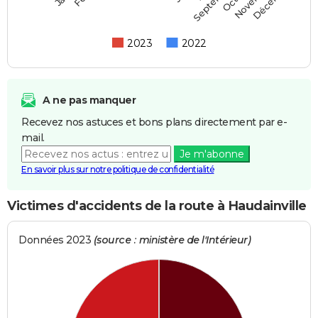
Septembre
2023
2022
A ne pas manquer
Recevez nos astuces et bons plans directement par e-
mail.
Je m'abonne
En savoir plus sur notre politique de confidentialité
Victimes d'accidents de la route à Haudainville
Données 2023
(source : ministère de l'Intérieur)