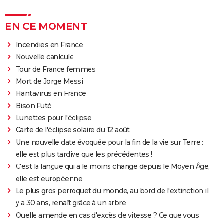
EN CE MOMENT
Incendies en France
Nouvelle canicule
Tour de France femmes
Mort de Jorge Messi
Hantavirus en France
Bison Futé
Lunettes pour l'éclipse
Carte de l'éclipse solaire du 12 août
Une nouvelle date évoquée pour la fin de la vie sur Terre :
elle est plus tardive que les précédentes !
C'est la langue qui a le moins changé depuis le Moyen Âge,
elle est européenne
Le plus gros perroquet du monde, au bord de l'extinction il
y a 30 ans, renaît grâce à un arbre
Quelle amende en cas d'excès de vitesse ? Ce que vous