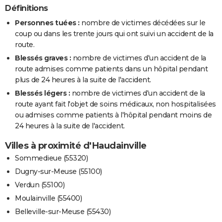
Définitions
Personnes tuées :
nombre de victimes décédées sur le
coup ou dans les trente jours qui ont suivi un accident de la
route.
Blessés graves :
nombre de victimes d'un accident de la
route admises comme patients dans un hôpital pendant
plus de 24 heures à la suite de l'accident.
Blessés légers :
nombre de victimes d'un accident de la
route ayant fait l'objet de soins médicaux, non hospitalisées
ou admises comme patients à l'hôpital pendant moins de
24 heures à la suite de l'accident.
Villes à proximité d'Haudainville
Sommedieue (55320)
Dugny-sur-Meuse (55100)
Verdun (55100)
Moulainville (55400)
Belleville-sur-Meuse (55430)