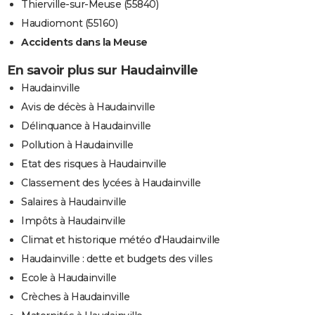
Thierville-sur-Meuse (55840)
Haudiomont (55160)
Accidents dans la Meuse
En savoir plus sur Haudainville
Haudainville
Avis de décès à Haudainville
Délinquance à Haudainville
Pollution à Haudainville
Etat des risques à Haudainville
Classement des lycées à Haudainville
Salaires à Haudainville
Impôts à Haudainville
Climat et historique météo d'Haudainville
Haudainville : dette et budgets des villes
Ecole à Haudainville
Crèches à Haudainville