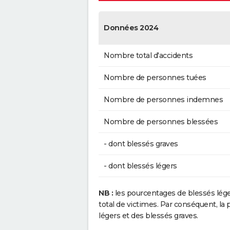
Données 2024
Nombre total d'accidents
Nombre de personnes tuées
Nombre de personnes indemnes
Nombre de personnes blessées
- dont blessés graves
- dont blessés légers
NB :
les pourcentages de blessés lég
total de victimes. Par conséquent, la p
légers et des blessés graves.