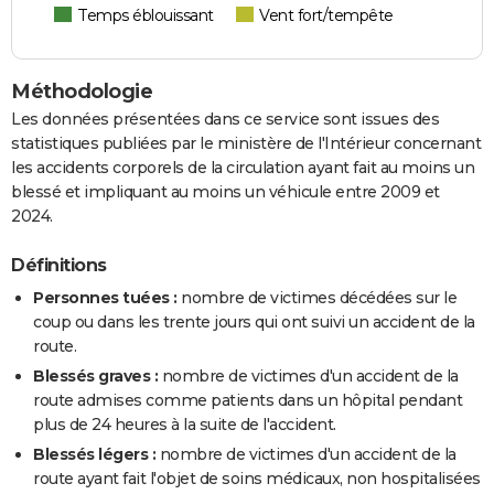
Temps éblouissant
Vent fort/tempête
Méthodologie
Les données présentées dans ce service sont issues des
statistiques publiées par le ministère de l'Intérieur concernant
les accidents corporels de la circulation ayant fait au moins un
blessé et impliquant au moins un véhicule entre 2009 et
2024.
Définitions
Personnes tuées :
nombre de victimes décédées sur le
coup ou dans les trente jours qui ont suivi un accident de la
route.
Blessés graves :
nombre de victimes d'un accident de la
route admises comme patients dans un hôpital pendant
plus de 24 heures à la suite de l'accident.
Blessés légers :
nombre de victimes d'un accident de la
route ayant fait l'objet de soins médicaux, non hospitalisées