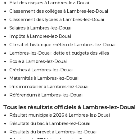
Etat des risques à Lambres-lez-Douai
Classement des collèges à Lambres-lez-Douai
Classement des lycées à Lambres-lez-Douai
Salaires à Lambres-lez-Douai
Impôts à Lambres-lez-Douai
Climat et historique météo de Lambres-lez-Douai
Lambres-lez-Douai : dette et budgets des villes
Ecole à Lambres-lez-Douai
Crèches à Lambres-lez-Douai
Maternités à Lambres-lez-Douai
Prix immobilier à Lambres-lez-Douai
Référendum à Lambres-lez-Douai
Tous les résultats officiels à Lambres-lez-Douai
Résultat municipale 2026 à Lambres-lez-Douai
Résultats du bac à Lambres-lez-Douai
Résultats du brevet à Lambres-lez-Douai