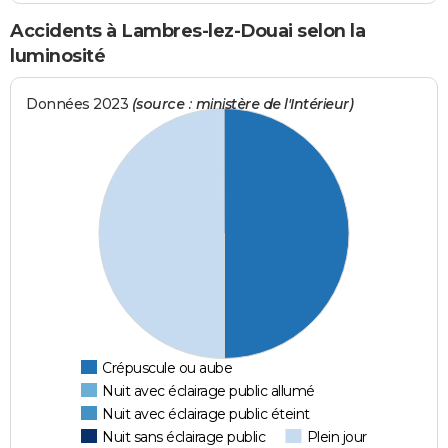
Accidents à Lambres-lez-Douai selon la
luminosité
Données 2023
(source : ministère de l'Intérieur)
Crépuscule ou aube
Nuit avec éclairage public allumé
Nuit avec éclairage public éteint
Nuit sans éclairage public
Plein jour