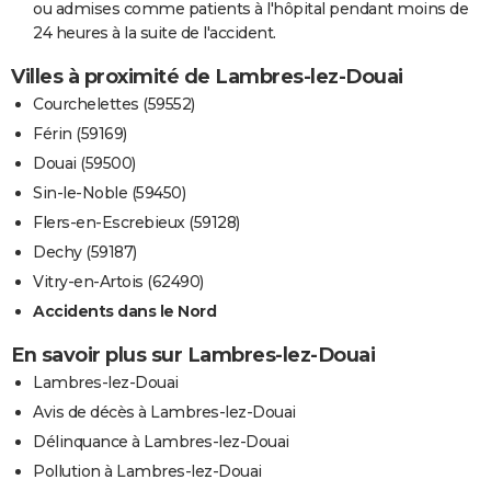
ou admises comme patients à l'hôpital pendant moins de
24 heures à la suite de l'accident.
Villes à proximité de Lambres-lez-Douai
Courchelettes (59552)
Férin (59169)
Douai (59500)
Sin-le-Noble (59450)
Flers-en-Escrebieux (59128)
Dechy (59187)
Vitry-en-Artois (62490)
Accidents dans le Nord
En savoir plus sur Lambres-lez-Douai
Lambres-lez-Douai
Avis de décès à Lambres-lez-Douai
Délinquance à Lambres-lez-Douai
Pollution à Lambres-lez-Douai