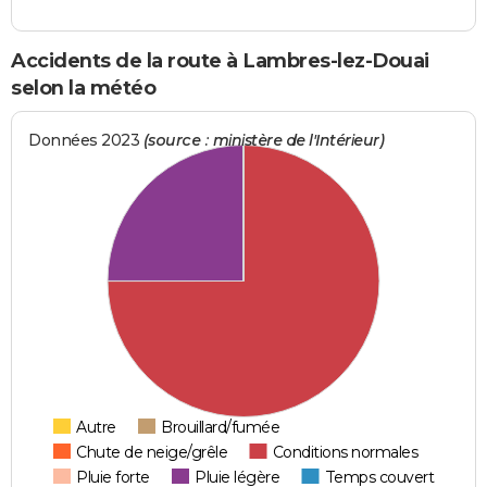
Accidents de la route à Lambres-lez-Douai
selon la météo
Données 2023
(source : ministère de l'Intérieur)
Autre
Brouillard/fumée
Chute de neige/grêle
Conditions normales
Pluie forte
Pluie légère
Temps couvert