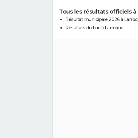
Tous les résultats officiels 
Résultat municipale 2026 à Larro
Résultats du bac à Larroque