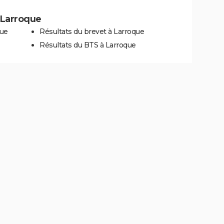
à Larroque
que
Résultats du brevet à Larroque
Résultats du BTS à Larroque