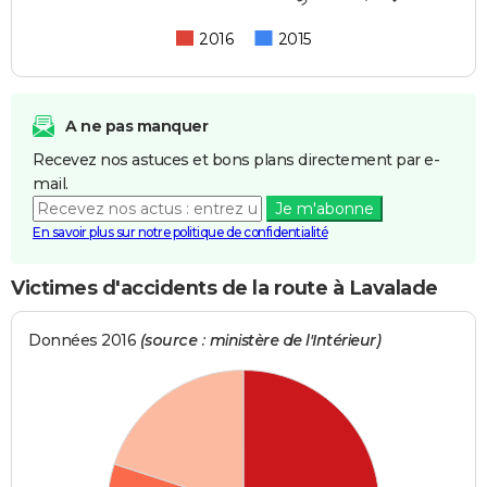
2016
2015
A ne pas manquer
Recevez nos astuces et bons plans directement par e-
mail.
Je m'abonne
En savoir plus sur notre politique de confidentialité
Victimes d'accidents de la route à Lavalade
Données 2016
(source : ministère de l'Intérieur)