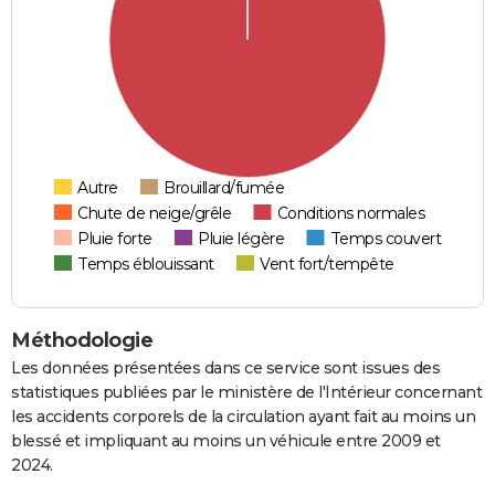
Autre
Brouillard/fumée
Chute de neige/grêle
Conditions normales
Pluie forte
Pluie légère
Temps couvert
Temps éblouissant
Vent fort/tempête
Méthodologie
Les données présentées dans ce service sont issues des
statistiques publiées par le ministère de l'Intérieur concernant
les accidents corporels de la circulation ayant fait au moins un
blessé et impliquant au moins un véhicule entre 2009 et
2024.