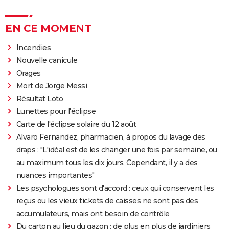
EN CE MOMENT
Incendies
Nouvelle canicule
Orages
Mort de Jorge Messi
Résultat Loto
Lunettes pour l'éclipse
Carte de l'éclipse solaire du 12 août
Alvaro Fernandez, pharmacien, à propos du lavage des
draps : "L'idéal est de les changer une fois par semaine, ou
au maximum tous les dix jours. Cependant, il y a des
nuances importantes"
Les psychologues sont d'accord : ceux qui conservent les
reçus ou les vieux tickets de caisses ne sont pas des
accumulateurs, mais ont besoin de contrôle
Du carton au lieu du gazon : de plus en plus de jardiniers