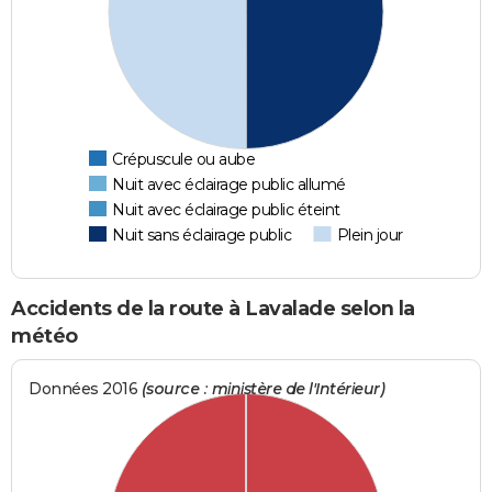
Crépuscule ou aube
Nuit avec éclairage public allumé
Nuit avec éclairage public éteint
Nuit sans éclairage public
Plein jour
Accidents de la route à Lavalade selon la
météo
Données 2016
(source : ministère de l'Intérieur)