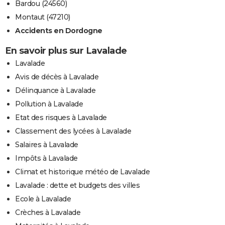
Bardou (24560)
Montaut (47210)
Accidents en Dordogne
En savoir plus sur Lavalade
Lavalade
Avis de décès à Lavalade
Délinquance à Lavalade
Pollution à Lavalade
Etat des risques à Lavalade
Classement des lycées à Lavalade
Salaires à Lavalade
Impôts à Lavalade
Climat et historique météo de Lavalade
Lavalade : dette et budgets des villes
Ecole à Lavalade
Crèches à Lavalade