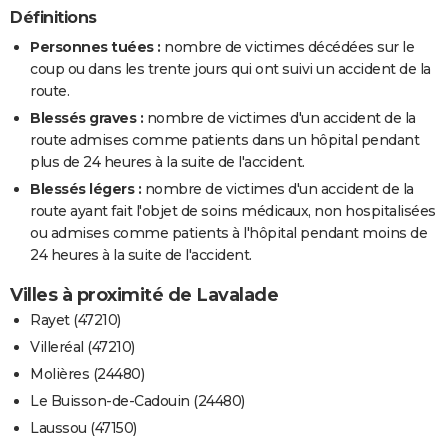
Définitions
Personnes tuées :
nombre de victimes décédées sur le
coup ou dans les trente jours qui ont suivi un accident de la
route.
Blessés graves :
nombre de victimes d'un accident de la
route admises comme patients dans un hôpital pendant
plus de 24 heures à la suite de l'accident.
Blessés légers :
nombre de victimes d'un accident de la
route ayant fait l'objet de soins médicaux, non hospitalisées
ou admises comme patients à l'hôpital pendant moins de
24 heures à la suite de l'accident.
Villes à proximité de Lavalade
Rayet (47210)
Villeréal (47210)
Molières (24480)
Le Buisson-de-Cadouin (24480)
Laussou (47150)