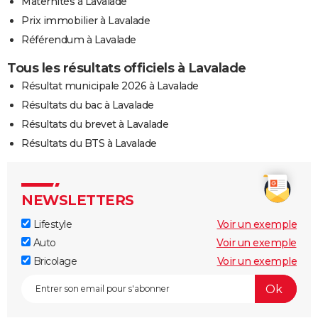
Maternités à Lavalade
Prix immobilier à Lavalade
Référendum à Lavalade
Tous les résultats officiels à Lavalade
Résultat municipale 2026 à Lavalade
Résultats du bac à Lavalade
Résultats du brevet à Lavalade
Résultats du BTS à Lavalade
NEWSLETTERS
Lifestyle
Voir un exemple
Auto
Voir un exemple
Bricolage
Voir un exemple