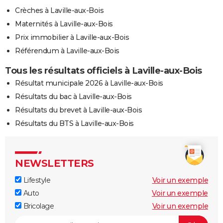
Crèches à Laville-aux-Bois
Maternités à Laville-aux-Bois
Prix immobilier à Laville-aux-Bois
Référendum à Laville-aux-Bois
Tous les résultats officiels à Laville-aux-Bois
Résultat municipale 2026 à Laville-aux-Bois
Résultats du bac à Laville-aux-Bois
Résultats du brevet à Laville-aux-Bois
Résultats du BTS à Laville-aux-Bois
NEWSLETTERS
Lifestyle
Voir un exemple
Auto
Voir un exemple
Bricolage
Voir un exemple