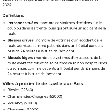
2024.
Définitions
Personnes tuées :
nombre de victimes décédées sur le
coup ou dans les trente jours qui ont suivi un accident de la
route.
Blessés graves :
nombre de victimes d'un accident de la
route admises comme patients dans un hôpital pendant
plus de 24 heures à la suite de l'accident.
Blessés légers :
nombre de victimes d'un accident de la
route ayant fait l'objet de soins médicaux, non hospitalisées
ou admises comme patients à l'hôpital pendant moins de
24 heures à la suite de l'accident.
Villes à proximité de Laville-aux-Bois
Biesles (52340)
Chamarandes-Choignes (52000)
Poulangy (52800)
Chaumont (52000)