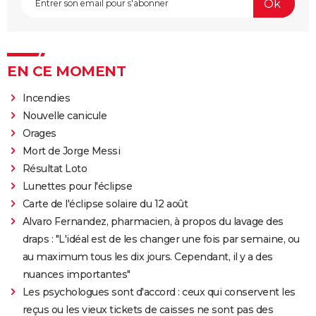
EN CE MOMENT
Incendies
Nouvelle canicule
Orages
Mort de Jorge Messi
Résultat Loto
Lunettes pour l'éclipse
Carte de l'éclipse solaire du 12 août
Alvaro Fernandez, pharmacien, à propos du lavage des
draps : "L'idéal est de les changer une fois par semaine, ou
au maximum tous les dix jours. Cependant, il y a des
nuances importantes"
Les psychologues sont d'accord : ceux qui conservent les
reçus ou les vieux tickets de caisses ne sont pas des