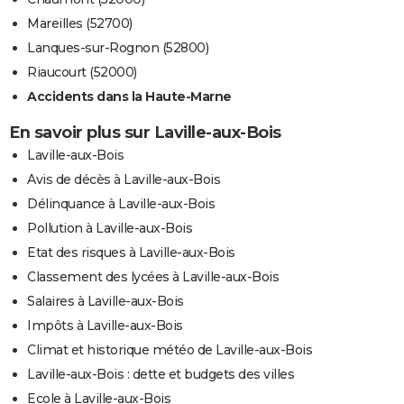
Mareilles (52700)
Lanques-sur-Rognon (52800)
Riaucourt (52000)
Accidents dans la Haute-Marne
En savoir plus sur Laville-aux-Bois
Laville-aux-Bois
Avis de décès à Laville-aux-Bois
Délinquance à Laville-aux-Bois
Pollution à Laville-aux-Bois
Etat des risques à Laville-aux-Bois
Classement des lycées à Laville-aux-Bois
Salaires à Laville-aux-Bois
Impôts à Laville-aux-Bois
Climat et historique météo de Laville-aux-Bois
Laville-aux-Bois : dette et budgets des villes
Ecole à Laville-aux-Bois