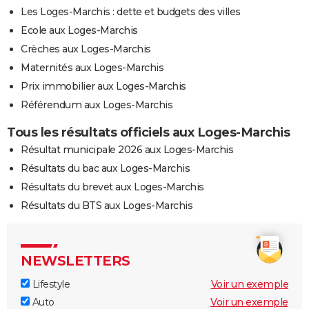
Les Loges-Marchis : dette et budgets des villes
Ecole aux Loges-Marchis
Crèches aux Loges-Marchis
Maternités aux Loges-Marchis
Prix immobilier aux Loges-Marchis
Référendum aux Loges-Marchis
Tous les résultats officiels aux Loges-Marchis
Résultat municipale 2026 aux Loges-Marchis
Résultats du bac aux Loges-Marchis
Résultats du brevet aux Loges-Marchis
Résultats du BTS aux Loges-Marchis
NEWSLETTERS
Lifestyle
Voir un exemple
Auto
Voir un exemple