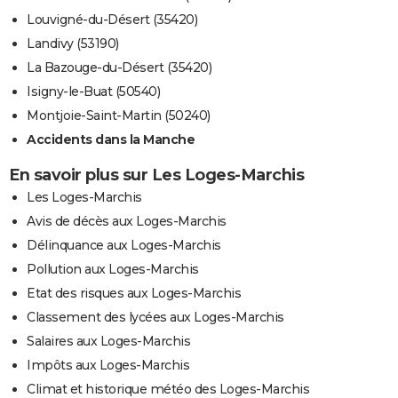
Louvigné-du-Désert (35420)
Landivy (53190)
La Bazouge-du-Désert (35420)
Isigny-le-Buat (50540)
Montjoie-Saint-Martin (50240)
Accidents dans la Manche
En savoir plus sur Les Loges-Marchis
Les Loges-Marchis
Avis de décès aux Loges-Marchis
Délinquance aux Loges-Marchis
Pollution aux Loges-Marchis
Etat des risques aux Loges-Marchis
Classement des lycées aux Loges-Marchis
Salaires aux Loges-Marchis
Impôts aux Loges-Marchis
Climat et historique météo des Loges-Marchis