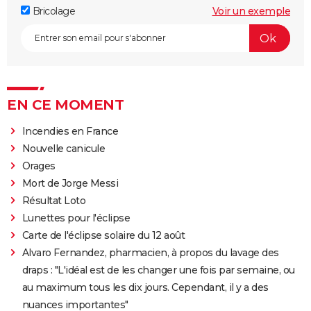
Bricolage
Voir un exemple
EN CE MOMENT
Incendies en France
Nouvelle canicule
Orages
Mort de Jorge Messi
Résultat Loto
Lunettes pour l'éclipse
Carte de l'éclipse solaire du 12 août
Alvaro Fernandez, pharmacien, à propos du lavage des
draps : "L'idéal est de les changer une fois par semaine, ou
au maximum tous les dix jours. Cependant, il y a des
nuances importantes"