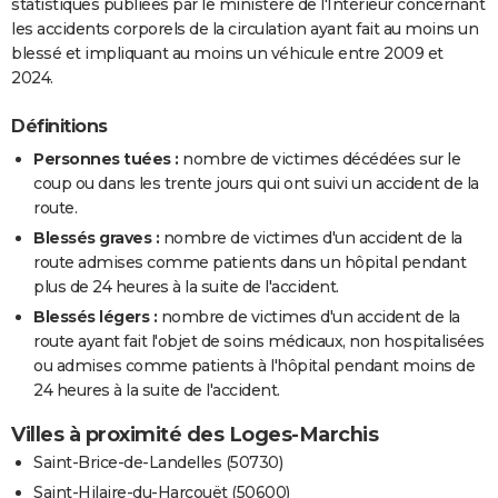
statistiques publiées par le ministère de l'Intérieur concernant
les accidents corporels de la circulation ayant fait au moins un
blessé et impliquant au moins un véhicule entre 2009 et
2024.
Définitions
Personnes tuées :
nombre de victimes décédées sur le
coup ou dans les trente jours qui ont suivi un accident de la
route.
Blessés graves :
nombre de victimes d'un accident de la
route admises comme patients dans un hôpital pendant
plus de 24 heures à la suite de l'accident.
Blessés légers :
nombre de victimes d'un accident de la
route ayant fait l'objet de soins médicaux, non hospitalisées
ou admises comme patients à l'hôpital pendant moins de
24 heures à la suite de l'accident.
Villes à proximité des Loges-Marchis
Saint-Brice-de-Landelles (50730)
Saint-Hilaire-du-Harcouët (50600)