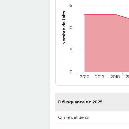
15
Nombre de faits
10
5
0
2016
2017
2018
2
Délinquance en 2025
Crimes et délits