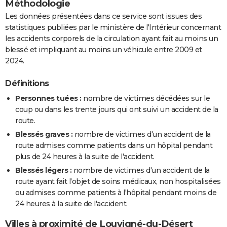
Méthodologie
Les données présentées dans ce service sont issues des
statistiques publiées par le ministère de l'Intérieur concernant
les accidents corporels de la circulation ayant fait au moins un
blessé et impliquant au moins un véhicule entre 2009 et
2024.
Définitions
Personnes tuées :
nombre de victimes décédées sur le
coup ou dans les trente jours qui ont suivi un accident de la
route.
Blessés graves :
nombre de victimes d'un accident de la
route admises comme patients dans un hôpital pendant
plus de 24 heures à la suite de l'accident.
Blessés légers :
nombre de victimes d'un accident de la
route ayant fait l'objet de soins médicaux, non hospitalisées
ou admises comme patients à l'hôpital pendant moins de
24 heures à la suite de l'accident.
Villes à proximité de Louvigné-du-Désert