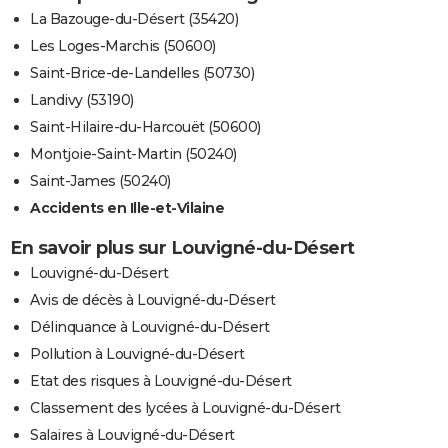
La Bazouge-du-Désert (35420)
Les Loges-Marchis (50600)
Saint-Brice-de-Landelles (50730)
Landivy (53190)
Saint-Hilaire-du-Harcouët (50600)
Montjoie-Saint-Martin (50240)
Saint-James (50240)
Accidents en Ille-et-Vilaine
En savoir plus sur Louvigné-du-Désert
Louvigné-du-Désert
Avis de décès à Louvigné-du-Désert
Délinquance à Louvigné-du-Désert
Pollution à Louvigné-du-Désert
Etat des risques à Louvigné-du-Désert
Classement des lycées à Louvigné-du-Désert
Salaires à Louvigné-du-Désert