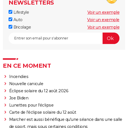
NEWSLETTERS
Lifestyle
Voir un exemple
Auto
Voir un exemple
Bricolage
Voir un exemple
EN CE MOMENT
Incendies
Nouvelle canicule
Éclipse solaire du 12 août 2026
Joe Biden
Lunettes pour l'éclipse
Carte de l'éclipse solaire du 12 août
Marcher est aussi bénéfique qu'une séance dans une salle
de sport, mais sous certaines conditions