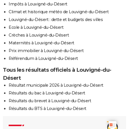
Impôts à Louvigné-du-Désert
Climat et historique météo de Louvigné-du-Désert
Louvigné-du-Désert : dette et budgets des villes
Ecole à Louvigné-du-Désert
Crèches à Louvigné-du-Désert
Maternités à Louvigné-du-Désert
Prix immobilier à Louvigné-du-Désert
Référendum à Louvigné-du-Désert
Tous les résultats officiels à Louvigné-du-
Désert
Résultat municipale 2026 à Louvigné-du-Désert
Résultats du bac à Louvigné-du-Désert
Résultats du brevet à Louvigné-du-Désert
Résultats du BTS à Louvigné-du-Désert