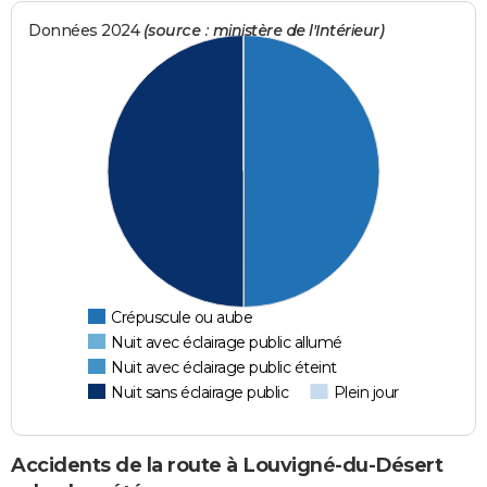
Données 2024
(source : ministère de l'Intérieur)
Crépuscule ou aube
Nuit avec éclairage public allumé
Nuit avec éclairage public éteint
Nuit sans éclairage public
Plein jour
Accidents de la route à Louvigné-du-Désert