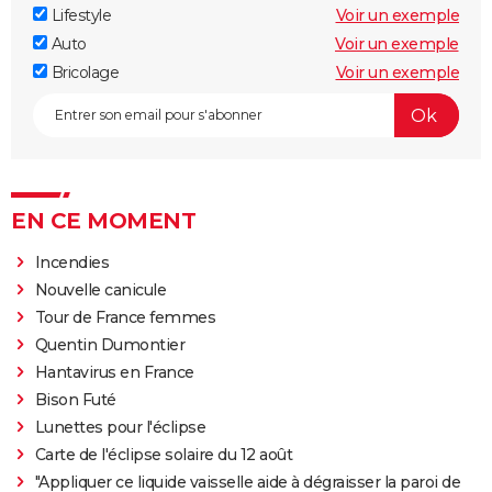
Lifestyle
Voir un exemple
Auto
Voir un exemple
Bricolage
Voir un exemple
EN CE MOMENT
Incendies
Nouvelle canicule
Tour de France femmes
Quentin Dumontier
Hantavirus en France
Bison Futé
Lunettes pour l'éclipse
Carte de l'éclipse solaire du 12 août
"Appliquer ce liquide vaisselle aide à dégraisser la paroi de