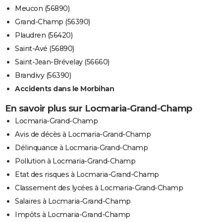
Meucon (56890)
Grand-Champ (56390)
Plaudren (56420)
Saint-Avé (56890)
Saint-Jean-Brévelay (56660)
Brandivy (56390)
Accidents dans le Morbihan
En savoir plus sur Locmaria-Grand-Champ
Locmaria-Grand-Champ
Avis de décès à Locmaria-Grand-Champ
Délinquance à Locmaria-Grand-Champ
Pollution à Locmaria-Grand-Champ
Etat des risques à Locmaria-Grand-Champ
Classement des lycées à Locmaria-Grand-Champ
Salaires à Locmaria-Grand-Champ
Impôts à Locmaria-Grand-Champ