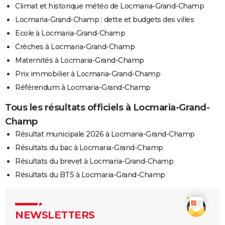
Climat et historique météo de Locmaria-Grand-Champ
Locmaria-Grand-Champ : dette et budgets des villes
Ecole à Locmaria-Grand-Champ
Crèches à Locmaria-Grand-Champ
Maternités à Locmaria-Grand-Champ
Prix immobilier à Locmaria-Grand-Champ
Référendum à Locmaria-Grand-Champ
Tous les résultats officiels à Locmaria-Grand-
Champ
Résultat municipale 2026 à Locmaria-Grand-Champ
Résultats du bac à Locmaria-Grand-Champ
Résultats du brevet à Locmaria-Grand-Champ
Résultats du BTS à Locmaria-Grand-Champ
NEWSLETTERS