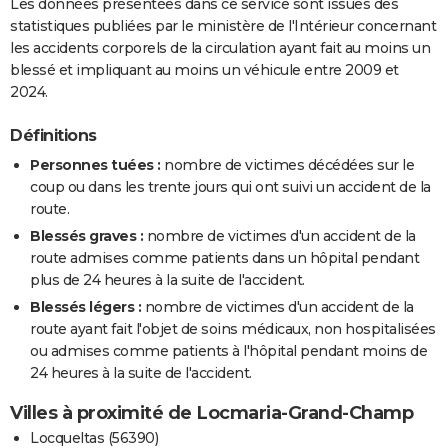
Les données présentées dans ce service sont issues des
statistiques publiées par le ministère de l'Intérieur concernant
les accidents corporels de la circulation ayant fait au moins un
blessé et impliquant au moins un véhicule entre 2009 et
2024.
Définitions
Personnes tuées :
nombre de victimes décédées sur le
coup ou dans les trente jours qui ont suivi un accident de la
route.
Blessés graves :
nombre de victimes d'un accident de la
route admises comme patients dans un hôpital pendant
plus de 24 heures à la suite de l'accident.
Blessés légers :
nombre de victimes d'un accident de la
route ayant fait l'objet de soins médicaux, non hospitalisées
ou admises comme patients à l'hôpital pendant moins de
24 heures à la suite de l'accident.
Villes à proximité de Locmaria-Grand-Champ
Locqueltas (56390)