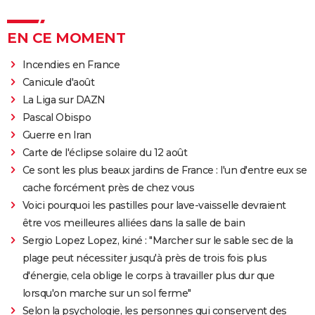
EN CE MOMENT
Incendies en France
Canicule d'août
La Liga sur DAZN
Pascal Obispo
Guerre en Iran
Carte de l'éclipse solaire du 12 août
Ce sont les plus beaux jardins de France : l'un d'entre eux se
cache forcément près de chez vous
Voici pourquoi les pastilles pour lave-vaisselle devraient
être vos meilleures alliées dans la salle de bain
Sergio Lopez Lopez, kiné : "Marcher sur le sable sec de la
plage peut nécessiter jusqu'à près de trois fois plus
d'énergie, cela oblige le corps à travailler plus dur que
lorsqu'on marche sur un sol ferme"
Selon la psychologie, les personnes qui conservent des