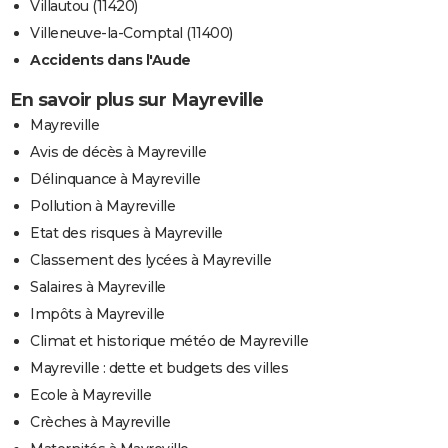
Villautou (11420)
Villeneuve-la-Comptal (11400)
Accidents dans l'Aude
En savoir plus sur Mayreville
Mayreville
Avis de décès à Mayreville
Délinquance à Mayreville
Pollution à Mayreville
Etat des risques à Mayreville
Classement des lycées à Mayreville
Salaires à Mayreville
Impôts à Mayreville
Climat et historique météo de Mayreville
Mayreville : dette et budgets des villes
Ecole à Mayreville
Crèches à Mayreville