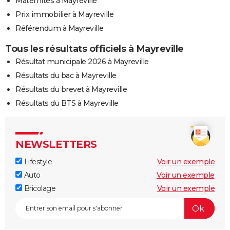
Maternités à Mayreville
Prix immobilier à Mayreville
Référendum à Mayreville
Tous les résultats officiels à Mayreville
Résultat municipale 2026 à Mayreville
Résultats du bac à Mayreville
Résultats du brevet à Mayreville
Résultats du BTS à Mayreville
NEWSLETTERS
Lifestyle
Voir un exemple
Auto
Voir un exemple
Bricolage
Voir un exemple