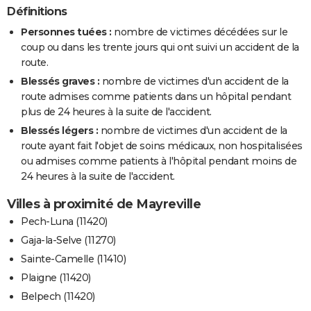
Définitions
Personnes tuées :
nombre de victimes décédées sur le
coup ou dans les trente jours qui ont suivi un accident de la
route.
Blessés graves :
nombre de victimes d'un accident de la
route admises comme patients dans un hôpital pendant
plus de 24 heures à la suite de l'accident.
Blessés légers :
nombre de victimes d'un accident de la
route ayant fait l'objet de soins médicaux, non hospitalisées
ou admises comme patients à l'hôpital pendant moins de
24 heures à la suite de l'accident.
Villes à proximité de Mayreville
Pech-Luna (11420)
Gaja-la-Selve (11270)
Sainte-Camelle (11410)
Plaigne (11420)
Belpech (11420)