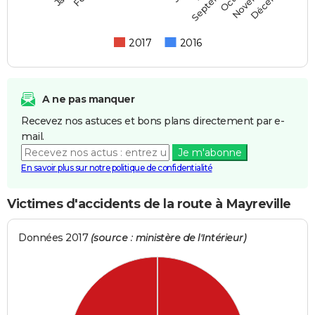
Septembre
2017
2016
A ne pas manquer
Recevez nos astuces et bons plans directement par e-
mail.
Je m'abonne
En savoir plus sur notre politique de confidentialité
Victimes d'accidents de la route à Mayreville
Données 2017
(source : ministère de l'Intérieur)