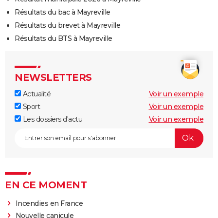
Résultats du bac à Mayreville
Résultats du brevet à Mayreville
Résultats du BTS à Mayreville
NEWSLETTERS
Actualité
Voir un exemple
Sport
Voir un exemple
Les dossiers d'actu
Voir un exemple
EN CE MOMENT
Incendies en France
Nouvelle canicule