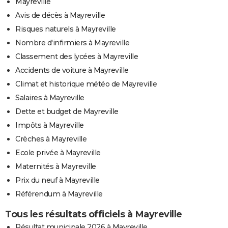
Mayreville
Avis de décès à Mayreville
Risques naturels à Mayreville
Nombre d'infirmiers à Mayreville
Classement des lycées à Mayreville
Accidents de voiture à Mayreville
Climat et historique météo de Mayreville
Salaires à Mayreville
Dette et budget de Mayreville
Impôts à Mayreville
Crèches à Mayreville
Ecole privée à Mayreville
Maternités à Mayreville
Prix du neuf à Mayreville
Référendum à Mayreville
Tous les résultats officiels à Mayreville
Résultat municipale 2026 à Mayreville