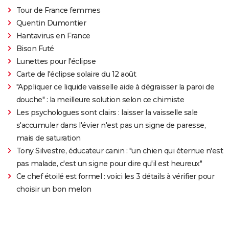
Tour de France femmes
Quentin Dumontier
Hantavirus en France
Bison Futé
Lunettes pour l'éclipse
Carte de l'éclipse solaire du 12 août
"Appliquer ce liquide vaisselle aide à dégraisser la paroi de
douche" : la meilleure solution selon ce chimiste
Les psychologues sont clairs : laisser la vaisselle sale
s'accumuler dans l'évier n'est pas un signe de paresse,
mais de saturation
Tony Silvestre, éducateur canin : "un chien qui éternue n'est
pas malade, c'est un signe pour dire qu'il est heureux"
Ce chef étoilé est formel : voici les 3 détails à vérifier pour
choisir un bon melon