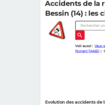
Accidents de la 
Bessin (14) : les 
Voir aussi :
Vaux-s
Nonant (14465)
Evolution des accidents de 