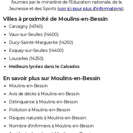
fournies par le ministère de l'Education nationale, de la
Jeunesse et des Sports (
voir ici pour plus d'informations
).
Villes à proximité de Moulins-en-Bessin
Carcagny (14740)
Vaux-sur-Seulles (14400)
Ducy-Sainte-Marguerite (14250)
Esquay-sur-Seulles (14400)
Loucelles (14250)
Meilleurs lycées dans le Calvados
En savoir plus sur Moulins-en-Bessin
Moulins-en-Bessin
Avis de décès à Moulins-en-Bessin
Délinquance à Moulins-en-Bessin
Pollution à Moulins-en-Bessin
Risques naturels à Moulins-en-Bessin
Nombre d'infirmiers à Moulins-en-Bessin