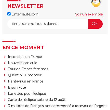
NEWSLETTER
Linternaute.com
Voir un exemple
EN CE MOMENT
Incendies en France
Nouvelle canicule
Tour de France femmes
Quentin Dumontier
Hantavirus en France
Bison Futé
Lunettes pour l'éclipse
Carte de l'éclipse solaire du 12 août
3 millions de Français ont commencé à recevoir de l'argent