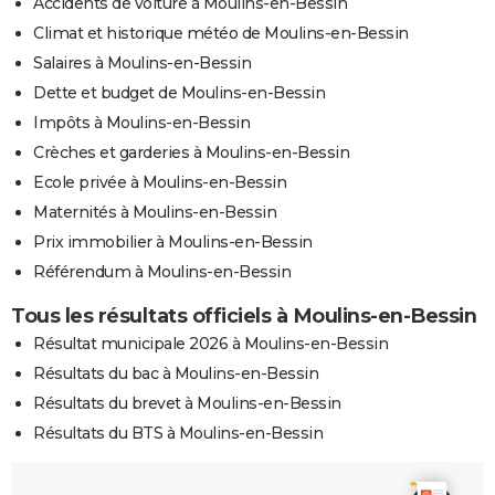
Accidents de voiture à Moulins-en-Bessin
Climat et historique météo de Moulins-en-Bessin
Salaires à Moulins-en-Bessin
Dette et budget de Moulins-en-Bessin
Impôts à Moulins-en-Bessin
Crèches et garderies à Moulins-en-Bessin
Ecole privée à Moulins-en-Bessin
Maternités à Moulins-en-Bessin
Prix immobilier à Moulins-en-Bessin
Référendum à Moulins-en-Bessin
Tous les résultats officiels à Moulins-en-Bessin
Résultat municipale 2026 à Moulins-en-Bessin
Résultats du bac à Moulins-en-Bessin
Résultats du brevet à Moulins-en-Bessin
Résultats du BTS à Moulins-en-Bessin