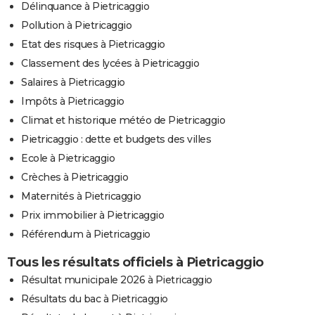
Délinquance à Pietricaggio
Pollution à Pietricaggio
Etat des risques à Pietricaggio
Classement des lycées à Pietricaggio
Salaires à Pietricaggio
Impôts à Pietricaggio
Climat et historique météo de Pietricaggio
Pietricaggio : dette et budgets des villes
Ecole à Pietricaggio
Crèches à Pietricaggio
Maternités à Pietricaggio
Prix immobilier à Pietricaggio
Référendum à Pietricaggio
Tous les résultats officiels à Pietricaggio
Résultat municipale 2026 à Pietricaggio
Résultats du bac à Pietricaggio