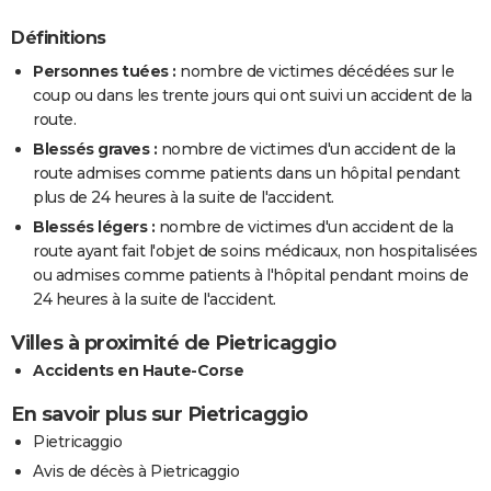
Définitions
Personnes tuées :
nombre de victimes décédées sur le
coup ou dans les trente jours qui ont suivi un accident de la
route.
Blessés graves :
nombre de victimes d'un accident de la
route admises comme patients dans un hôpital pendant
plus de 24 heures à la suite de l'accident.
Blessés légers :
nombre de victimes d'un accident de la
route ayant fait l'objet de soins médicaux, non hospitalisées
ou admises comme patients à l'hôpital pendant moins de
24 heures à la suite de l'accident.
Villes à proximité de Pietricaggio
Accidents en Haute-Corse
En savoir plus sur Pietricaggio
Pietricaggio
Avis de décès à Pietricaggio