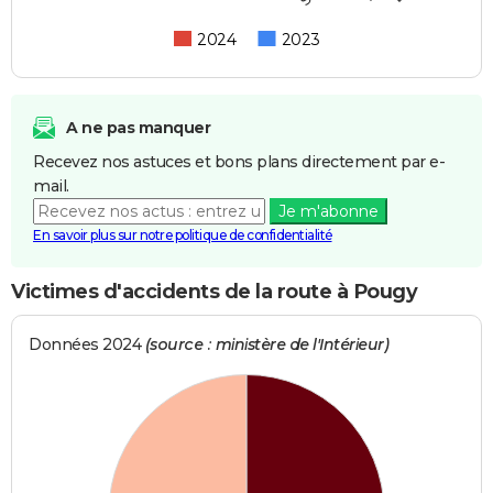
2024
2023
A ne pas manquer
Recevez nos astuces et bons plans directement par e-
mail.
Je m'abonne
En savoir plus sur notre politique de confidentialité
Victimes d'accidents de la route à Pougy
Données 2024
(source : ministère de l'Intérieur)