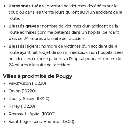
Personnes tuées :
nombre de victimes décédées sur le
coup ou dans les trente jours qui ont suivi un accident de la
route.
Blessés graves :
nombre de victimes d'un accident de la
route admises comme patients dans un hôpital pendant
plus de 24 heures à la suite de l'accident.
Blessés légers :
nombre de victimes d'un accident de la
route ayant fait l'objet de soins médicaux, non hospitalisées
ou admises comme patients à l'hôpital pendant moins de
24 heures à la suite de l'accident.
Villes à proximité de Pougy
Val-d'Auzon (10220)
Onjon (10220)
Rouilly-Sacey (10220)
Piney (10220)
Rosnay-l'Hôpital (10500)
Saint-Léger-sous-Brienne (10500)