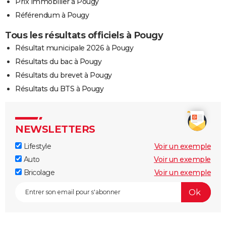
Prix immobilier à Pougy
Référendum à Pougy
Tous les résultats officiels à Pougy
Résultat municipale 2026 à Pougy
Résultats du bac à Pougy
Résultats du brevet à Pougy
Résultats du BTS à Pougy
NEWSLETTERS
Lifestyle
Voir un exemple
Auto
Voir un exemple
Bricolage
Voir un exemple