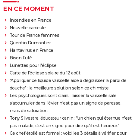
EN CE MOMENT
Incendies en France
Nouvelle canicule
Tour de France femmes
Quentin Dumontier
Hantavirus en France
Bison Futé
Lunettes pour l'éclipse
Carte de l'éclipse solaire du 12 août
"Appliquer ce liquide vaisselle aide à dégraisser la paroi de
douche" : la meilleure solution selon ce chimiste
Les psychologues sont clairs : laisser la vaisselle sale
s'accumuler dans l'évier n'est pas un signe de paresse,
mais de saturation
Tony Silvestre, éducateur canin : "un chien qui éternue n'est
pas malade, c'est un signe pour dire qu'il est heureux"
Ce chef étoilé est formel : voici les 3 détails à vérifier pour