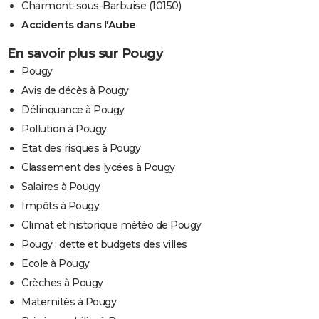
Charmont-sous-Barbuise (10150)
Accidents dans l'Aube
En savoir plus sur Pougy
Pougy
Avis de décès à Pougy
Délinquance à Pougy
Pollution à Pougy
Etat des risques à Pougy
Classement des lycées à Pougy
Salaires à Pougy
Impôts à Pougy
Climat et historique météo de Pougy
Pougy : dette et budgets des villes
Ecole à Pougy
Crèches à Pougy
Maternités à Pougy