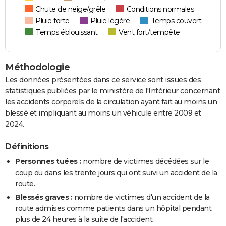
Chute de neige/grêle
Conditions normales
Pluie forte
Pluie légère
Temps couvert
Temps éblouissant
Vent fort/tempête
Méthodologie
Les données présentées dans ce service sont issues des
statistiques publiées par le ministère de l'Intérieur concernant
les accidents corporels de la circulation ayant fait au moins un
blessé et impliquant au moins un véhicule entre 2009 et
2024.
Définitions
Personnes tuées :
nombre de victimes décédées sur le
coup ou dans les trente jours qui ont suivi un accident de la
route.
Blessés graves :
nombre de victimes d'un accident de la
route admises comme patients dans un hôpital pendant
plus de 24 heures à la suite de l'accident.