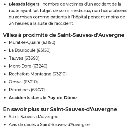
Blessés légers :
nombre de victimes d'un accident de la
route ayant fait l'objet de soins médicaux, non hospitalisées
ou admises comme patients à l'hôpital pendant moins de
24 heures à la suite de l'accident.
Villes à proximité de Saint-Sauves-d'Auvergne
Murat-le-Quaire (63150)
La Bourboule (63150)
Tauves (63690)
Mont-Dore (63240)
Rochefort-Montagne (63210)
Orcival (63210)
Prondines (63470)
Accidents dans le Puy-de-Dôme
En savoir plus sur Saint-Sauves-d'Auvergne
Saint-Sauves-d'Auvergne
Avis de décès à Saint-Sauves-d'Auvergne