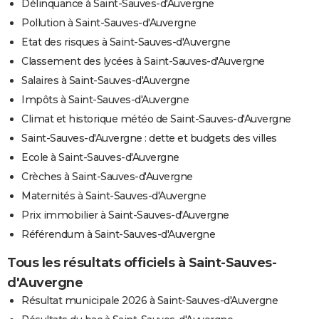
Délinquance à Saint-Sauves-d'Auvergne
Pollution à Saint-Sauves-d'Auvergne
Etat des risques à Saint-Sauves-d'Auvergne
Classement des lycées à Saint-Sauves-d'Auvergne
Salaires à Saint-Sauves-d'Auvergne
Impôts à Saint-Sauves-d'Auvergne
Climat et historique météo de Saint-Sauves-d'Auvergne
Saint-Sauves-d'Auvergne : dette et budgets des villes
Ecole à Saint-Sauves-d'Auvergne
Crèches à Saint-Sauves-d'Auvergne
Maternités à Saint-Sauves-d'Auvergne
Prix immobilier à Saint-Sauves-d'Auvergne
Référendum à Saint-Sauves-d'Auvergne
Tous les résultats officiels à Saint-Sauves-
d'Auvergne
Résultat municipale 2026 à Saint-Sauves-d'Auvergne