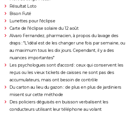
Résultat Loto
Bison Futé
Lunettes pour l'éclipse
Carte de l'éclipse solaire du 12 août
Alvaro Fernandez, pharmacien, à propos du lavage des
draps : "L'idéal est de les changer une fois par semaine, ou
au maximum tous les dix jours. Cependant, il y a des
nuances importantes"
Les psychologues sont d'accord : ceux qui conservent les
reçus ou les vieux tickets de caisses ne sont pas des
accumulateurs, mais ont besoin de contrôle
Du carton au lieu du gazon : de plus en plus de jardiniers
misent sur cette méthode
Des policiers déguisés en buisson verbalisent les
conducteurs utilisant leur téléphone au volant