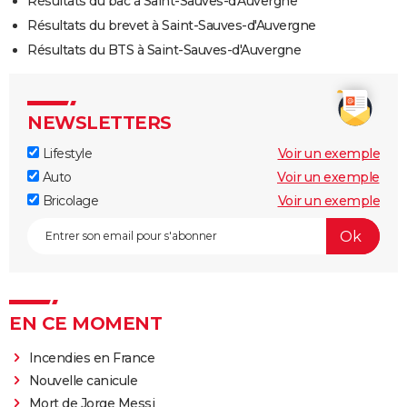
Résultats du bac à Saint-Sauves-d'Auvergne
Résultats du brevet à Saint-Sauves-d'Auvergne
Résultats du BTS à Saint-Sauves-d'Auvergne
NEWSLETTERS
Lifestyle
Voir un exemple
Auto
Voir un exemple
Bricolage
Voir un exemple
EN CE MOMENT
Incendies en France
Nouvelle canicule
Mort de Jorge Messi