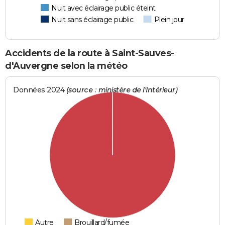
Nuit avec éclairage public éteint
Nuit sans éclairage public
Plein jour
Accidents de la route à Saint-Sauves-
d'Auvergne selon la météo
Données 2024
(source : ministère de l'Intérieur)
Autre
Brouillard/fumée