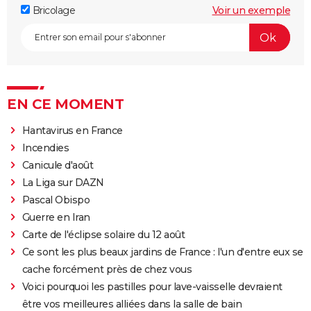
Bricolage
Voir un exemple
EN CE MOMENT
Hantavirus en France
Incendies
Canicule d'août
La Liga sur DAZN
Pascal Obispo
Guerre en Iran
Carte de l'éclipse solaire du 12 août
Ce sont les plus beaux jardins de France : l'un d'entre eux se
cache forcément près de chez vous
Voici pourquoi les pastilles pour lave-vaisselle devraient
être vos meilleures alliées dans la salle de bain