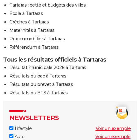
Tartaras : dette et budgets des villes
Ecole à Tartaras
Crèches à Tartaras
Maternités à Tartaras
Prix immobilier à Tartaras
Référendum à Tartaras
Tous les résultats officiels à Tartaras
Résultat municipale 2026 à Tartaras
Résultats du bac à Tartaras
Résultats du brevet à Tartaras
Résultats du BTS à Tartaras
NEWSLETTERS
Lifestyle
Voir un exemple
Auto
Voir un exemple