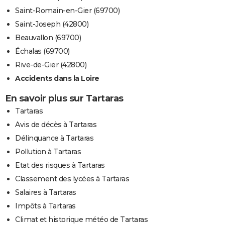
Saint-Romain-en-Gier (69700)
Saint-Joseph (42800)
Beauvallon (69700)
Échalas (69700)
Rive-de-Gier (42800)
Accidents dans la Loire
En savoir plus sur Tartaras
Tartaras
Avis de décès à Tartaras
Délinquance à Tartaras
Pollution à Tartaras
Etat des risques à Tartaras
Classement des lycées à Tartaras
Salaires à Tartaras
Impôts à Tartaras
Climat et historique météo de Tartaras