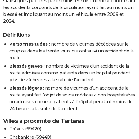
statistiques publiées par le ministère de l'Intérieur concernant
les accidents corporels de la circulation ayant fait au moins un
blessé et impliquant au moins un véhicule entre 2009 et
2024.
Définitions
Personnes tuées :
nombre de victimes décédées sur le
coup ou dans les trente jours qui ont suivi un accident de la
route.
Blessés graves :
nombre de victimes d'un accident de la
route admises comme patients dans un hôpital pendant
plus de 24 heures à la suite de l'accident.
Blessés légers :
nombre de victimes d'un accident de la
route ayant fait l'objet de soins médicaux, non hospitalisées
ou admises comme patients à l'hôpital pendant moins de
24 heures à la suite de l'accident.
Villes à proximité de Tartaras
Trèves (69420)
Chabanière (69440)