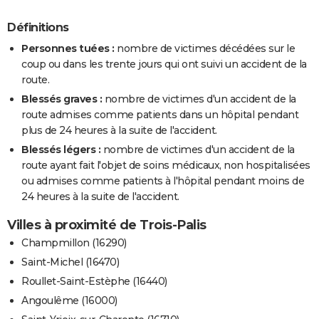
Définitions
Personnes tuées :
nombre de victimes décédées sur le
coup ou dans les trente jours qui ont suivi un accident de la
route.
Blessés graves :
nombre de victimes d'un accident de la
route admises comme patients dans un hôpital pendant
plus de 24 heures à la suite de l'accident.
Blessés légers :
nombre de victimes d'un accident de la
route ayant fait l'objet de soins médicaux, non hospitalisées
ou admises comme patients à l'hôpital pendant moins de
24 heures à la suite de l'accident.
Villes à proximité de Trois-Palis
Champmillon (16290)
Saint-Michel (16470)
Roullet-Saint-Estèphe (16440)
Angoulême (16000)