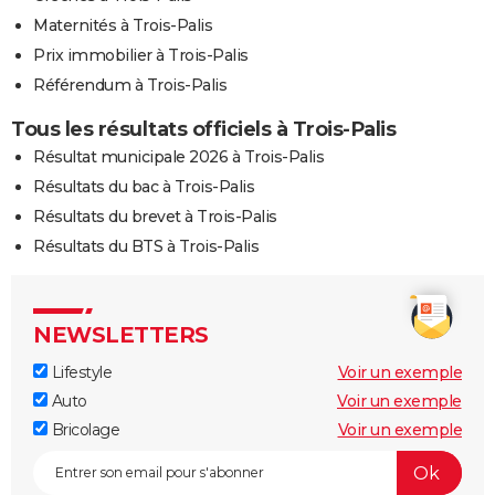
Maternités à Trois-Palis
Prix immobilier à Trois-Palis
Référendum à Trois-Palis
Tous les résultats officiels à Trois-Palis
Résultat municipale 2026 à Trois-Palis
Résultats du bac à Trois-Palis
Résultats du brevet à Trois-Palis
Résultats du BTS à Trois-Palis
NEWSLETTERS
Lifestyle
Voir un exemple
Auto
Voir un exemple
Bricolage
Voir un exemple