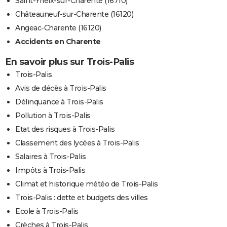
Saint-Yrieix-sur-Charente (16710)
Châteauneuf-sur-Charente (16120)
Angeac-Charente (16120)
Accidents en Charente
En savoir plus sur Trois-Palis
Trois-Palis
Avis de décès à Trois-Palis
Délinquance à Trois-Palis
Pollution à Trois-Palis
Etat des risques à Trois-Palis
Classement des lycées à Trois-Palis
Salaires à Trois-Palis
Impôts à Trois-Palis
Climat et historique météo de Trois-Palis
Trois-Palis : dette et budgets des villes
Ecole à Trois-Palis
Crèches à Trois-Palis