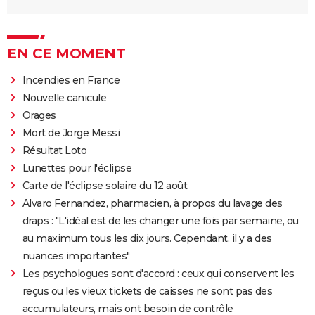
EN CE MOMENT
Incendies en France
Nouvelle canicule
Orages
Mort de Jorge Messi
Résultat Loto
Lunettes pour l'éclipse
Carte de l'éclipse solaire du 12 août
Alvaro Fernandez, pharmacien, à propos du lavage des
draps : "L'idéal est de les changer une fois par semaine, ou
au maximum tous les dix jours. Cependant, il y a des
nuances importantes"
Les psychologues sont d'accord : ceux qui conservent les
reçus ou les vieux tickets de caisses ne sont pas des
accumulateurs, mais ont besoin de contrôle