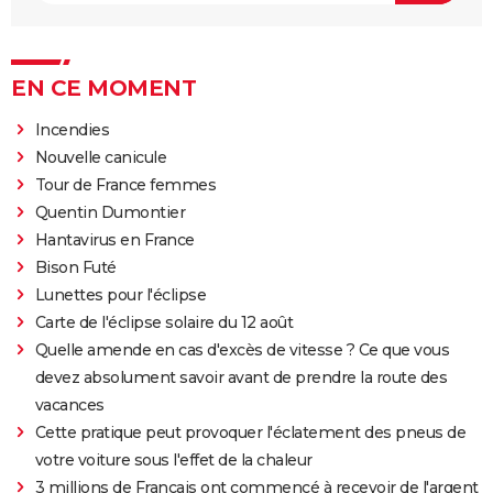
EN CE MOMENT
Incendies
Nouvelle canicule
Tour de France femmes
Quentin Dumontier
Hantavirus en France
Bison Futé
Lunettes pour l'éclipse
Carte de l'éclipse solaire du 12 août
Quelle amende en cas d'excès de vitesse ? Ce que vous
devez absolument savoir avant de prendre la route des
vacances
Cette pratique peut provoquer l'éclatement des pneus de
votre voiture sous l'effet de la chaleur
3 millions de Français ont commencé à recevoir de l'argent