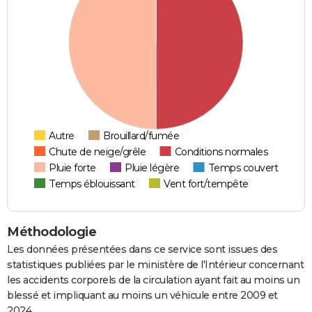
Autre
Brouillard/fumée
Chute de neige/grêle
Conditions normales
Pluie forte
Pluie légère
Temps couvert
Temps éblouissant
Vent fort/tempête
Méthodologie
Les données présentées dans ce service sont issues des
statistiques publiées par le ministère de l'Intérieur concernant
les accidents corporels de la circulation ayant fait au moins un
blessé et impliquant au moins un véhicule entre 2009 et
2024.