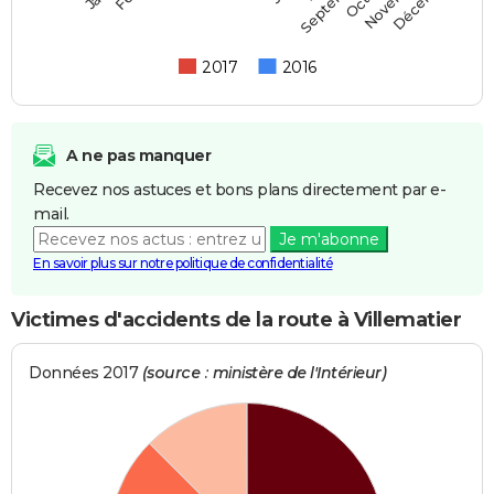
Septembre
2017
2016
A ne pas manquer
Recevez nos astuces et bons plans directement par e-
mail.
Je m'abonne
En savoir plus sur notre politique de confidentialité
Victimes d'accidents de la route à Villematier
Données 2017
(source : ministère de l'Intérieur)