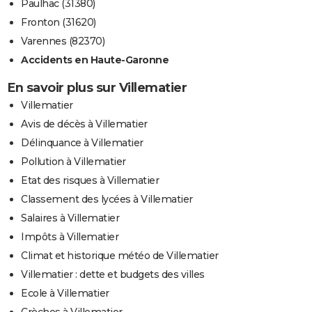
Paulhac (31380)
Fronton (31620)
Varennes (82370)
Accidents en Haute-Garonne
En savoir plus sur Villematier
Villematier
Avis de décès à Villematier
Délinquance à Villematier
Pollution à Villematier
Etat des risques à Villematier
Classement des lycées à Villematier
Salaires à Villematier
Impôts à Villematier
Climat et historique météo de Villematier
Villematier : dette et budgets des villes
Ecole à Villematier