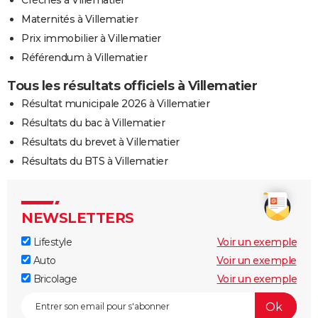
Crèches à Villematier
Maternités à Villematier
Prix immobilier à Villematier
Référendum à Villematier
Tous les résultats officiels à Villematier
Résultat municipale 2026 à Villematier
Résultats du bac à Villematier
Résultats du brevet à Villematier
Résultats du BTS à Villematier
NEWSLETTERS
Lifestyle
Voir un exemple
Auto
Voir un exemple
Bricolage
Voir un exemple