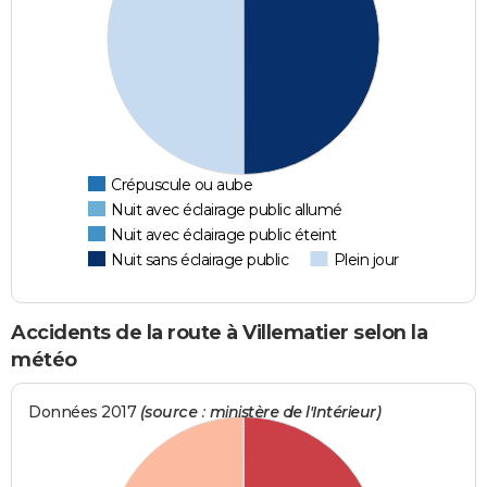
Crépuscule ou aube
Nuit avec éclairage public allumé
Nuit avec éclairage public éteint
Nuit sans éclairage public
Plein jour
Accidents de la route à Villematier selon la
météo
Données 2017
(source : ministère de l'Intérieur)