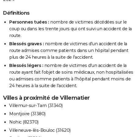
Définitions
Personnes tuées :
nombre de victimes décédées sur le
coup ou dans les trente jours qui ont suivi un accident de la
route.
Blessés graves :
nombre de victimes d'un accident de la
route admises comme patients dans un hôpital pendant
plus de 24 heures à la suite de l'accident.
Blessés légers :
nombre de victimes d'un accident de la
route ayant fait l'objet de soins médicaux, non hospitalisées
ou admises comme patients à l'hôpital pendant moins de
24 heures à la suite de l'accident.
Villes à proximité de Villematier
Villemur-sur-Tarn (31340)
Montjoire (31380)
Nohic (82370)
Villeneuve-lès-Bouloc (31620)