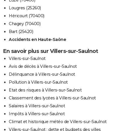
Luze (70400)
Lougres (25260)
Héricourt (70400)
Chagey (70400)
Bart (25420)
Accidents en Haute-Saône
En savoir plus sur Villers-sur-Saulnot
Villers-sur-Saulnot
Avis de décès à Villers-sur-Saulnot
Délinquance à Villers-sur-Saulnot
Pollution à Villers-sur-Saulnot
Etat des risques à Villers-sur-Saulnot
Classement des lycées à Villers-sur-Saulnot
Salaires à Villers-sur-Saulnot
Impôts à Villers-sur-Saulnot
Climat et historique météo de Villers-sur-Saulnot
Villers-sur-Saulnot : dette et budgets des villes