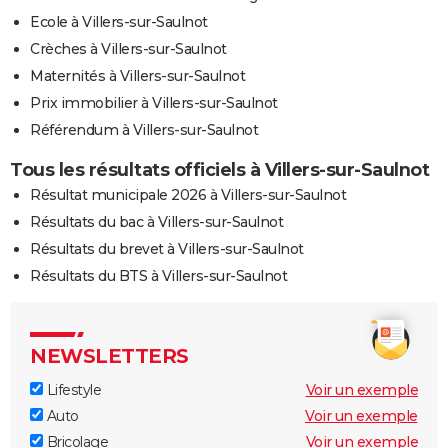
Ecole à Villers-sur-Saulnot
Crèches à Villers-sur-Saulnot
Maternités à Villers-sur-Saulnot
Prix immobilier à Villers-sur-Saulnot
Référendum à Villers-sur-Saulnot
Tous les résultats officiels à Villers-sur-Saulnot
Résultat municipale 2026 à Villers-sur-Saulnot
Résultats du bac à Villers-sur-Saulnot
Résultats du brevet à Villers-sur-Saulnot
Résultats du BTS à Villers-sur-Saulnot
NEWSLETTERS
Lifestyle
Voir un exemple
Auto
Voir un exemple
Bricolage
Voir un exemple