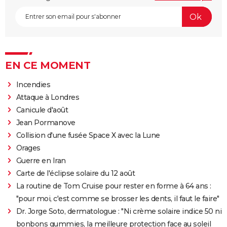
EN CE MOMENT
Incendies
Attaque à Londres
Canicule d'août
Jean Pormanove
Collision d'une fusée Space X avec la Lune
Orages
Guerre en Iran
Carte de l'éclipse solaire du 12 août
La routine de Tom Cruise pour rester en forme à 64 ans :
"pour moi, c'est comme se brosser les dents, il faut le faire"
Dr. Jorge Soto, dermatologue : "Ni crème solaire indice 50 ni
bonbons gummies, la meilleure protection face au soleil