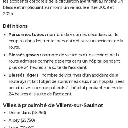
les accidents corporels de la circulation ayant fait au moins un
blessé et impliquant au moins un véhicule entre 2009 et
2024.
Définitions
Personnes tuées :
nombre de victimes décédées sur le
coup ou dans les trente jours qui ont suivi un accident de la
route.
Blessés graves :
nombre de victimes d'un accident de la
route admises comme patients dans un hôpital pendant
plus de 24 heures à la suite de l'accident.
Blessés légers :
nombre de victimes d'un accident de la
route ayant fait l'objet de soins médicaux, non hospitalisées
ou admises comme patients à l'hôpital pendant moins de
24 heures à la suite de l'accident.
Villes à proximité de Villers-sur-Saulnot
Désandans (25750)
Arcey (25750)