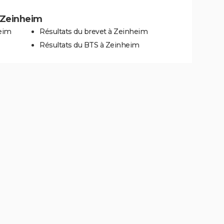
à Zeinheim
heim
Résultats du brevet à Zeinheim
Résultats du BTS à Zeinheim