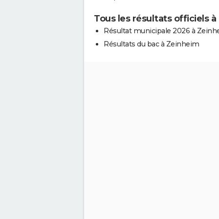
Tous les résultats officiels 
Résultat municipale 2026 à Zein
Résultats du bac à Zeinheim