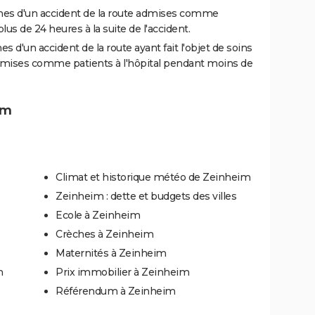
es d'un accident de la route admises comme
us de 24 heures à la suite de l'accident.
 d'un accident de la route ayant fait l'objet de soins
dmises comme patients à l'hôpital pendant moins de
im
Climat et historique météo de Zeinheim
Zeinheim : dette et budgets des villes
Ecole à Zeinheim
Crèches à Zeinheim
Maternités à Zeinheim
m
Prix immobilier à Zeinheim
Référendum à Zeinheim