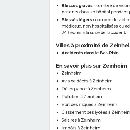
Blessés graves :
nombre de victim
patients dans un hôpital pendant pl
Blessés légers :
nombre de victimes
médicaux, non hospitalisées ou a
24 heures à la suite de l'accident.
Villes à proximité de Zeinhe
Accidents dans le Bas-Rhin
En savoir plus sur Zeinheim
Zeinheim
Avis de décès à Zeinheim
Délinquance à Zeinheim
Pollution à Zeinheim
Etat des risques à Zeinheim
Classement des lycées à Zeinhei
Salaires à Zeinheim
Impôts à Zeinheim