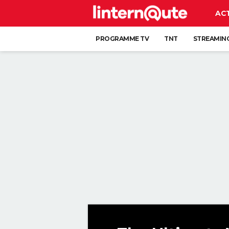
AC
PROGRAMME TV
TNT
STREAMIN