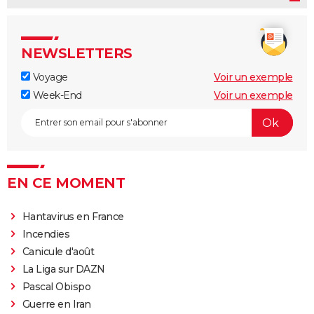
NEWSLETTERS
Voyage
Voir un exemple
Week-End
Voir un exemple
EN CE MOMENT
Hantavirus en France
Incendies
Canicule d'août
La Liga sur DAZN
Pascal Obispo
Guerre en Iran