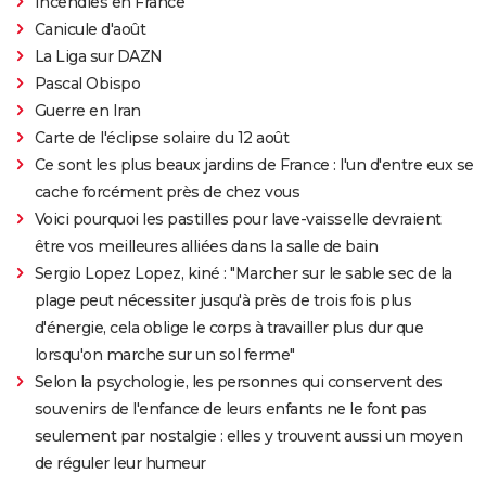
Incendies en France
Canicule d'août
La Liga sur DAZN
Pascal Obispo
Guerre en Iran
Carte de l'éclipse solaire du 12 août
Ce sont les plus beaux jardins de France : l'un d'entre eux se
cache forcément près de chez vous
Voici pourquoi les pastilles pour lave-vaisselle devraient
être vos meilleures alliées dans la salle de bain
Sergio Lopez Lopez, kiné : "Marcher sur le sable sec de la
plage peut nécessiter jusqu'à près de trois fois plus
d'énergie, cela oblige le corps à travailler plus dur que
lorsqu'on marche sur un sol ferme"
Selon la psychologie, les personnes qui conservent des
souvenirs de l'enfance de leurs enfants ne le font pas
seulement par nostalgie : elles y trouvent aussi un moyen
de réguler leur humeur