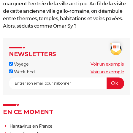
marquent l'entrée de la ville antique. Au fil de la visite
de cette ancienne ville gallo-romaine, on déambule
entre thermes, temples, habitations et voies pavées.
Alors, séduits comme Omar Sy ?
NEWSLETTERS
Voyage
Voir un exemple
Week-End
Voir un exemple
EN CE MOMENT
Hantavirus en France