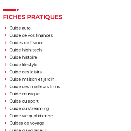
FICHES PRATIQUES
Guide auto
Guide de vos finances
Guides de France
Guide high-tech
Guide histoire
Guide lifestyle
Guide des loisirs
Guide maison et jardin
Guide des meilleurs films
Guide musique
Guide du sport
Guide du streaming
Guide vie quotidienne
Guides de voyage
Guide du voyageur