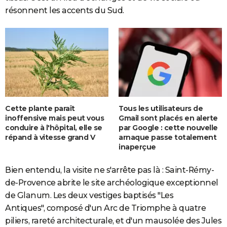
résonnent les accents du Sud.
Cette plante paraît
Tous les utilisateurs de
inoffensive mais peut vous
Gmail sont placés en alerte
conduire à l'hôpital, elle se
par Google : cette nouvelle
répand à vitesse grand V
arnaque passe totalement
inaperçue
Bien entendu, la visite ne s'arrête pas là : Saint-Rémy-
de-Provence abrite le site archéologique exceptionnel
de Glanum. Les deux vestiges baptisés "Les
Antiques", composé d'un Arc de Triomphe à quatre
piliers, rareté architecturale, et d'un mausolée des Jules