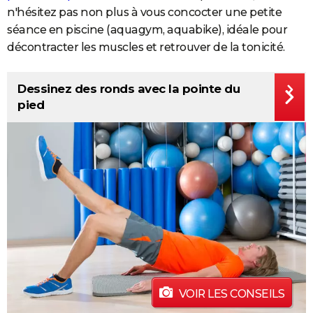
n'hésitez pas non plus à vous concocter une petite
séance en piscine (aquagym, aquabike), idéale pour
décontracter les muscles et retrouver de la tonicité.
Dessinez des ronds avec la pointe du
pied
VOIR LES CONSEILS