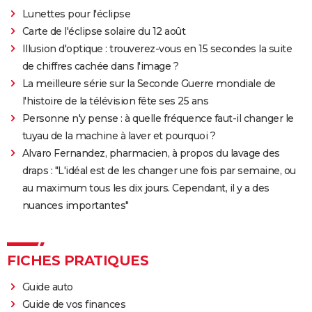
Lunettes pour l'éclipse
Carte de l'éclipse solaire du 12 août
Illusion d'optique : trouverez-vous en 15 secondes la suite
de chiffres cachée dans l'image ?
La meilleure série sur la Seconde Guerre mondiale de
l'histoire de la télévision fête ses 25 ans
Personne n'y pense : à quelle fréquence faut-il changer le
tuyau de la machine à laver et pourquoi ?
Alvaro Fernandez, pharmacien, à propos du lavage des
draps : "L'idéal est de les changer une fois par semaine, ou
au maximum tous les dix jours. Cependant, il y a des
nuances importantes"
FICHES PRATIQUES
Guide auto
Guide de vos finances