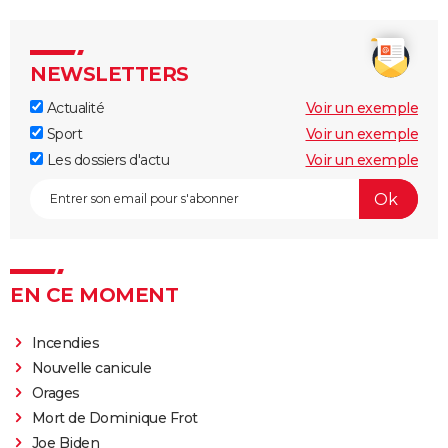
NEWSLETTERS
Actualité
Voir un exemple
Sport
Voir un exemple
Les dossiers d'actu
Voir un exemple
EN CE MOMENT
Incendies
Nouvelle canicule
Orages
Mort de Dominique Frot
Joe Biden