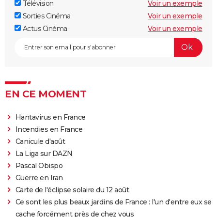
Télévision
Voir un exemple
Sorties Cinéma
Voir un exemple
Actus Cinéma
Voir un exemple
EN CE MOMENT
Hantavirus en France
Incendies en France
Canicule d'août
La Liga sur DAZN
Pascal Obispo
Guerre en Iran
Carte de l'éclipse solaire du 12 août
Ce sont les plus beaux jardins de France : l'un d'entre eux se
cache forcément près de chez vous