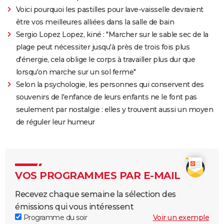
Voici pourquoi les pastilles pour lave-vaisselle devraient
être vos meilleures alliées dans la salle de bain
Sergio Lopez Lopez, kiné : "Marcher sur le sable sec de la
plage peut nécessiter jusqu'à près de trois fois plus
d'énergie, cela oblige le corps à travailler plus dur que
lorsqu'on marche sur un sol ferme"
Selon la psychologie, les personnes qui conservent des
souvenirs de l'enfance de leurs enfants ne le font pas
seulement par nostalgie : elles y trouvent aussi un moyen
de réguler leur humeur
VOS PROGRAMMES PAR E-MAIL
Recevez chaque semaine la sélection des
émissions qui vous intéressent
Programme du soir
Voir un exemple