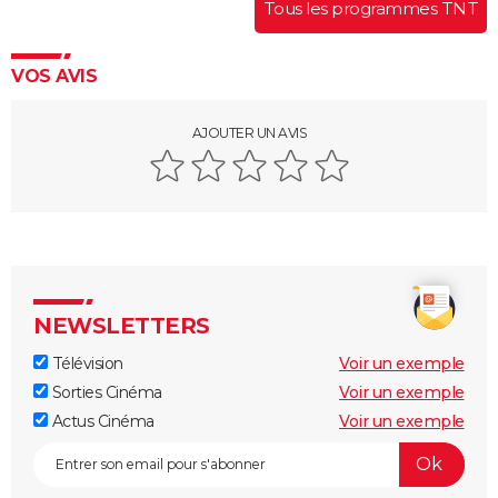
Tous les programmes TNT
VOS AVIS
AJOUTER UN AVIS
NEWSLETTERS
Télévision
Voir un exemple
Sorties Cinéma
Voir un exemple
Actus Cinéma
Voir un exemple