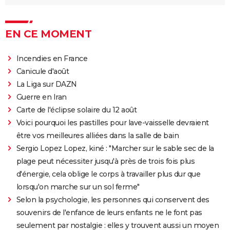
EN CE MOMENT
Incendies en France
Canicule d'août
La Liga sur DAZN
Guerre en Iran
Carte de l'éclipse solaire du 12 août
Voici pourquoi les pastilles pour lave-vaisselle devraient
être vos meilleures alliées dans la salle de bain
Sergio Lopez Lopez, kiné : "Marcher sur le sable sec de la
plage peut nécessiter jusqu'à près de trois fois plus
d'énergie, cela oblige le corps à travailler plus dur que
lorsqu'on marche sur un sol ferme"
Selon la psychologie, les personnes qui conservent des
souvenirs de l'enfance de leurs enfants ne le font pas
seulement par nostalgie : elles y trouvent aussi un moyen