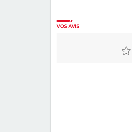
VOS AVIS