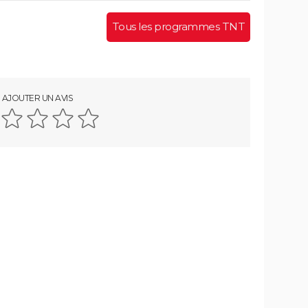
Tous les programmes TNT
AJOUTER UN AVIS