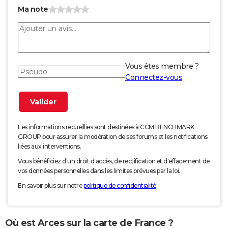
Ma note
Vous êtes membre ?
Connectez-vous
Les informations recueillies sont destinées à CCM BENCHMARK
GROUP pour assurer la modération de ses forums et les notifications
liées aux interventions.
Vous bénéficiez d'un droit d'accès, de rectification et d'effacement de
vos données personnelles dans les limites prévues par la loi.
En savoir plus sur notre
politique de confidentialité
.
Où est Arces sur la carte de France ?