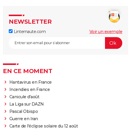
NEWSLETTER
Linternaute.com
Voir un exemple
EN CE MOMENT
Hantavirus en France
Incendies en France
Canicule d'août
La Liga sur DAZN
Pascal Obispo
Guerre en Iran
Carte de l'éclipse solaire du 12 août