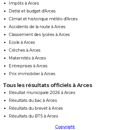
Impôts à Arces
Dette et budget d'Arces
Climat et historique météo d'Arces
Accidents de la route à Arces
Classement des lycées à Arces
Ecole à Arces
Crèches à Arces
Maternités à Arces
Entreprises à Arces
Prix immobilier à Arces
Tous les résultats officiels à Arces
Résultat municipale 2026 à Arces
Résultats du bac à Arces
Résultats du brevet à Arces
Résultats du BTS à Arces
Copyright