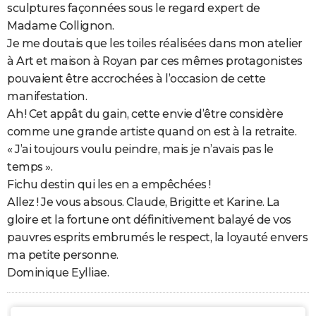
sculptures façonnées sous le regard expert de
Madame Collignon.
Je me doutais que les toiles réalisées dans mon atelier
à Art et maison à Royan par ces mêmes protagonistes
pouvaient être accrochées à l’occasion de cette
manifestation.
Ah ! Cet appât du gain, cette envie d’être considère
comme une grande artiste quand on est à la retraite.
« J’ai toujours voulu peindre, mais je n’avais pas le
temps ».
Fichu destin qui les en a empêchées !
Allez ! Je vous absous. Claude, Brigitte et Karine. La
gloire et la fortune ont définitivement balayé de vos
pauvres esprits embrumés le respect, la loyauté envers
ma petite personne.
Dominique Eylliae.