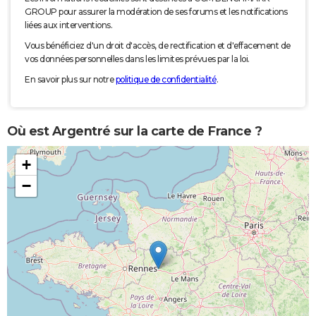
GROUP pour assurer la modération de ses forums et les notifications
liées aux interventions.
Vous bénéficiez d'un droit d'accès, de rectification et d'effacement de
vos données personnelles dans les limites prévues par la loi.
En savoir plus sur notre
politique de confidentialité
.
Où est Argentré sur la carte de France ?
+
−