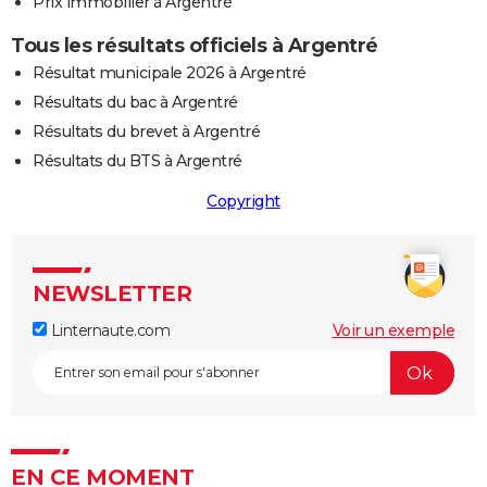
Prix immobilier à Argentré
Tous les résultats officiels à Argentré
Résultat municipale 2026 à Argentré
Résultats du bac à Argentré
Résultats du brevet à Argentré
Résultats du BTS à Argentré
Copyright
NEWSLETTER
Linternaute.com
Voir un exemple
EN CE MOMENT