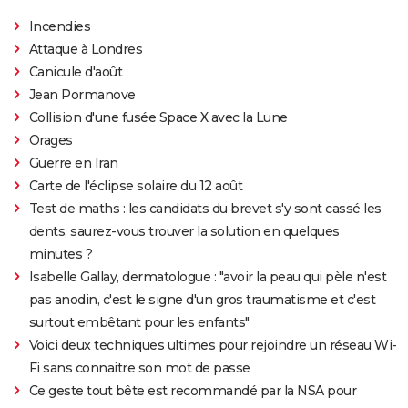
Incendies
Attaque à Londres
Canicule d'août
Jean Pormanove
Collision d'une fusée Space X avec la Lune
Orages
Guerre en Iran
Carte de l'éclipse solaire du 12 août
Test de maths : les candidats du brevet s'y sont cassé les
dents, saurez-vous trouver la solution en quelques
minutes ?
Isabelle Gallay, dermatologue : "avoir la peau qui pèle n'est
pas anodin, c'est le signe d'un gros traumatisme et c'est
surtout embêtant pour les enfants"
Voici deux techniques ultimes pour rejoindre un réseau Wi-
Fi sans connaitre son mot de passe
Ce geste tout bête est recommandé par la NSA pour