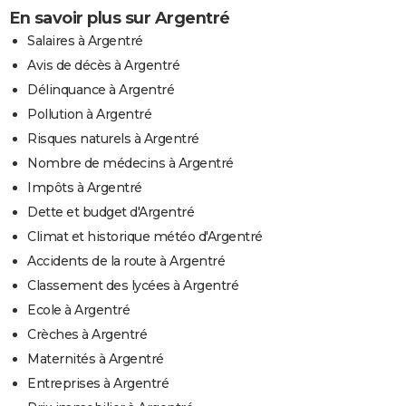
En savoir plus sur Argentré
Salaires à Argentré
Avis de décès à Argentré
Délinquance à Argentré
Pollution à Argentré
Risques naturels à Argentré
Nombre de médecins à Argentré
Impôts à Argentré
Dette et budget d'Argentré
Climat et historique météo d'Argentré
Accidents de la route à Argentré
Classement des lycées à Argentré
Ecole à Argentré
Crèches à Argentré
Maternités à Argentré
Entreprises à Argentré