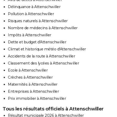
Délinquance à Attenschwiller
Pollution à Attenschwiller
Risques naturels à Attenschwiller
Nombre de médecins à Attenschwiller
Impôts à Attenschwiller
Dette et budget d'Attenschwiller
Climat et historique météo d'Attenschwiller
Accidents de la route à Attenschwiller
Classement des lycées à Attenschwiller
Ecole à Attenschwiller
Crèches à Attenschwiller
Maternités à Attenschwiller
Entreprises à Attenschwiller
Prix immobilier à Attenschwiller
Tous les résultats officiels à Attenschwiller
Résultat municipale 2026 à Attenschwiller