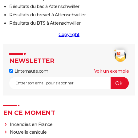
Résultats du bac à Attenschwiller
Résultats du brevet à Attenschwiller
Résultats du BTS à Attenschwiller
Copyright
NEWSLETTER
Linternaute.com
Voir un exemple
EN CE MOMENT
Incendies en France
Nouvelle canicule