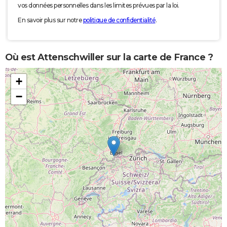
vos données personnelles dans les limites prévues par la loi.
En savoir plus sur notre
politique de confidentialité
.
Où est Attenschwiller sur la carte de France ?
+
−