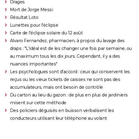
Orages
Mort de Jorge Messi
Résultat Loto
Lunettes pour l'éclipse
Carte de l'éclipse solaire du 12 août
Alvaro Fernandez, pharmacien, à propos du lavage des
draps : "L'idéal est de les changer une fois par semaine, ou
au maximum tous les dix jours. Cependant, il y a des
nuances importantes"
Les psychologues sont d'accord : ceux qui conservent les
reçus ou les vieux tickets de caisses ne sont pas des
accumulateurs, mais ont besoin de contrôle
Du carton au lieu du gazon : de plus en plus de jardiniers
misent sur cette méthode
Des policiers déguisés en buisson verbalisent les
conducteurs utilisant leur téléphone au volant