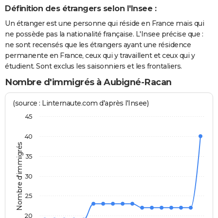
Définition des étrangers selon l'Insee :
Un étranger est une personne qui réside en France mais qui
ne possède pas la nationalité française. L'Insee précise que :
ne sont recensés que les étrangers ayant une résidence
permanente en France, ceux qui y travaillent et ceux qui y
étudient. Sont exclus les saisonniers et les frontaliers.
Nombre d'immigrés à Aubigné-Racan
(source : Linternaute.com d'après l'Insee)
45
40
Nombre d'immigrés
35
30
25
20