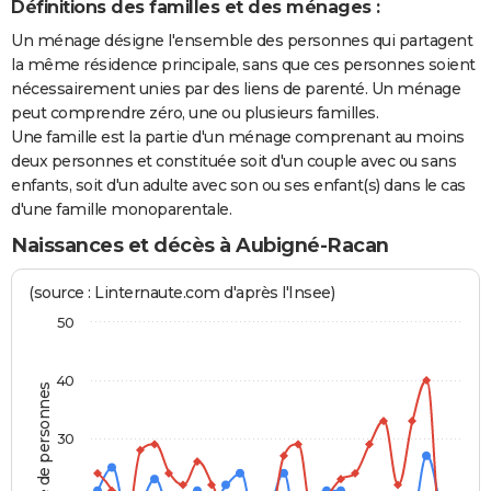
Définitions des familles et des ménages :
Un ménage désigne l'ensemble des personnes qui partagent
la même résidence principale, sans que ces personnes soient
nécessairement unies par des liens de parenté. Un ménage
peut comprendre zéro, une ou plusieurs familles.
Une famille est la partie d'un ménage comprenant au moins
deux personnes et constituée soit d'un couple avec ou sans
enfants, soit d'un adulte avec son ou ses enfant(s) dans le cas
d'une famille monoparentale.
Naissances et décès à Aubigné-Racan
(source : Linternaute.com d'après l'Insee)
50
40
Nombre de personnes
30