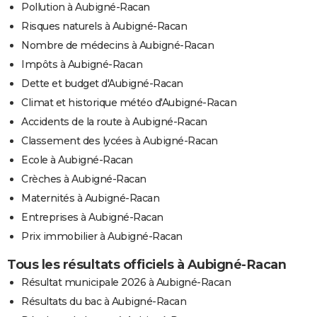
Pollution à Aubigné-Racan
Risques naturels à Aubigné-Racan
Nombre de médecins à Aubigné-Racan
Impôts à Aubigné-Racan
Dette et budget d'Aubigné-Racan
Climat et historique météo d'Aubigné-Racan
Accidents de la route à Aubigné-Racan
Classement des lycées à Aubigné-Racan
Ecole à Aubigné-Racan
Crèches à Aubigné-Racan
Maternités à Aubigné-Racan
Entreprises à Aubigné-Racan
Prix immobilier à Aubigné-Racan
Tous les résultats officiels à Aubigné-Racan
Résultat municipale 2026 à Aubigné-Racan
Résultats du bac à Aubigné-Racan