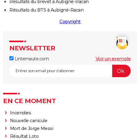
Résultats du brevet à Aubigné-Racan
Résultats du BTS à Aubigné-Racan
Copyright
NEWSLETTER
Linternaute.com
Voir un exemple
EN CE MOMENT
Incendies
Nouvelle canicule
Mort de Jorge Messi
Résultat Loto