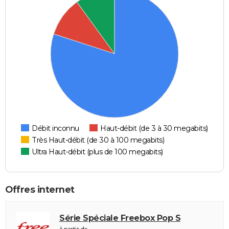
Débit inconnu
Haut-débit (de 3 à 30 megabits)
Très Haut-débit (de 30 à 100 megabits)
Ultra Haut-débit (plus de 100 megabits)
Offres internet
Série Spéciale Freebox Pop S