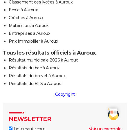
Classement des lycées à Auroux
Ecole à Auroux
Crèches à Auroux
Maternités à Auroux
Entreprises à Auroux
Prix immobilier à Auroux
Tous les résultats officiels à Auroux
Résultat municipale 2026 à Auroux
Résultats du bac à Auroux
Résultats du brevet à Auroux
Résultats du BTS à Auroux
Copyright
NEWSLETTER
Linternaute.com
Voir un exemple