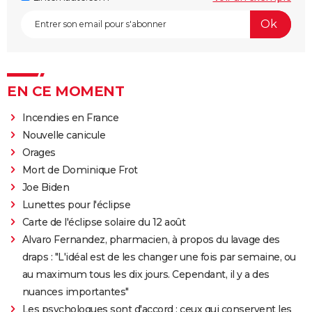
EN CE MOMENT
Incendies en France
Nouvelle canicule
Orages
Mort de Dominique Frot
Joe Biden
Lunettes pour l'éclipse
Carte de l'éclipse solaire du 12 août
Alvaro Fernandez, pharmacien, à propos du lavage des
draps : "L'idéal est de les changer une fois par semaine, ou
au maximum tous les dix jours. Cependant, il y a des
nuances importantes"
Les psychologues sont d'accord : ceux qui conservent les