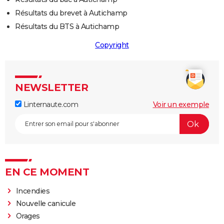
Résultats du brevet à Autichamp
Résultats du BTS à Autichamp
Copyright
NEWSLETTER
Linternaute.com
Voir un exemple
EN CE MOMENT
Incendies
Nouvelle canicule
Orages