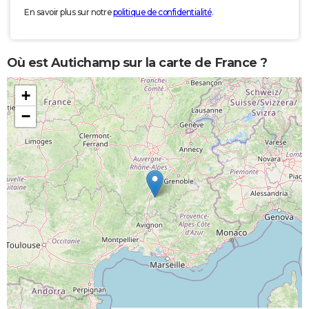
En savoir plus sur notre
politique de confidentialité
.
Où est Autichamp sur la carte de France ?
+
−