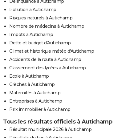
Délinquance à Autichamp
Pollution à Autichamp
Risques naturels à Autichamp
Nombre de médecins à Autichamp
Impôts à Autichamp
Dette et budget d'Autichamp
Climat et historique météo d'Autichamp
Accidents de la route à Autichamp
Classement des lycées à Autichamp
Ecole à Autichamp
Crèches à Autichamp
Maternités à Autichamp
Entreprises à Autichamp
Prix immobilier à Autichamp
Tous les résultats officiels à Autichamp
Résultat municipale 2026 à Autichamp
Résultats du bac à Autichamp