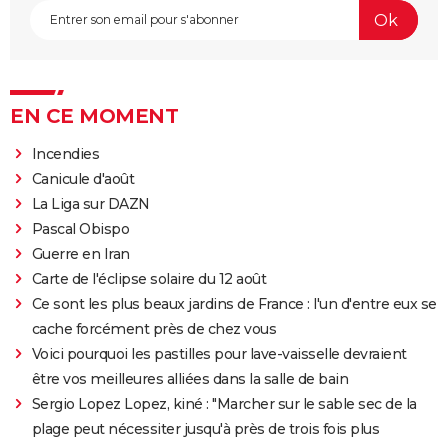
EN CE MOMENT
Incendies
Canicule d'août
La Liga sur DAZN
Pascal Obispo
Guerre en Iran
Carte de l'éclipse solaire du 12 août
Ce sont les plus beaux jardins de France : l'un d'entre eux se
cache forcément près de chez vous
Voici pourquoi les pastilles pour lave-vaisselle devraient
être vos meilleures alliées dans la salle de bain
Sergio Lopez Lopez, kiné : "Marcher sur le sable sec de la
plage peut nécessiter jusqu'à près de trois fois plus