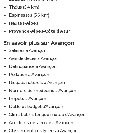
Théus
(5.4 km)
Espinasses
(5.6 km)
Hautes-Alpes
Provence-Alpes-Côte d'Azur
En savoir plus sur Avançon
Salaires à Avançon
Avis de décès à Avançon
Délinquance à Avançon
Pollution à Avançon
Risques naturels à Avançon
Nombre de médecins à Avançon
Impôts à Avançon
Dette et budget d'Avançon
Climat et historique météo d'Avançon
Accidents de la route à Avançon
Classement des lycées à Avançon