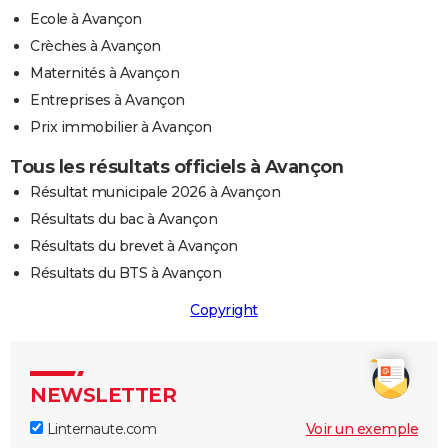
Ecole à Avançon
Crèches à Avançon
Maternités à Avançon
Entreprises à Avançon
Prix immobilier à Avançon
Tous les résultats officiels à Avançon
Résultat municipale 2026 à Avançon
Résultats du bac à Avançon
Résultats du brevet à Avançon
Résultats du BTS à Avançon
Copyright
NEWSLETTER
Linternaute.com
Voir un exemple