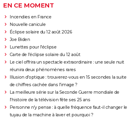
EN CE MOMENT
Incendies en France
Nouvelle canicule
Éclipse solaire du 12 août 2026
Joe Biden
Lunettes pour l'éclipse
Carte de l'éclipse solaire du 12 août
Le ciel offrira un spectacle extraordinaire : une seule nuit
réunira deux phénomènes rares
Illusion d'optique : trouverez-vous en 15 secondes la suite
de chiffres cachée dans l'image ?
La meilleure série sur la Seconde Guerre mondiale de
l'histoire de la télévision fête ses 25 ans
Personne n'y pense : à quelle fréquence faut-il changer le
tuyau de la machine à laver et pourquoi ?