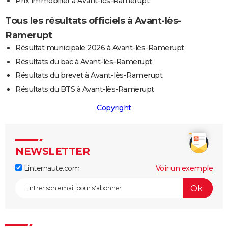
Prix immobilier à Avant-lès-Ramerupt
Tous les résultats officiels à Avant-lès-
Ramerupt
Résultat municipale 2026 à Avant-lès-Ramerupt
Résultats du bac à Avant-lès-Ramerupt
Résultats du brevet à Avant-lès-Ramerupt
Résultats du BTS à Avant-lès-Ramerupt
Copyright
NEWSLETTER
Linternaute.com
Voir un exemple