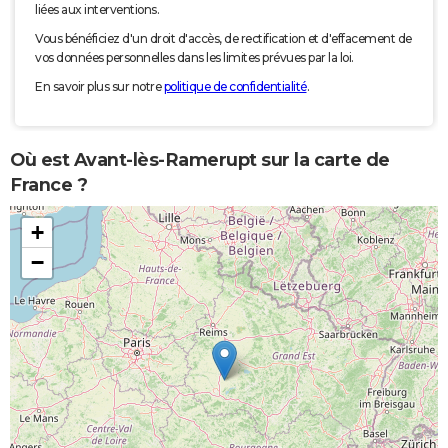
liées aux interventions.
Vous bénéficiez d'un droit d'accès, de rectification et d'effacement de
vos données personnelles dans les limites prévues par la loi.
En savoir plus sur notre
politique de confidentialité
.
Où est Avant-lès-Ramerupt sur la carte de
France ?
+
−