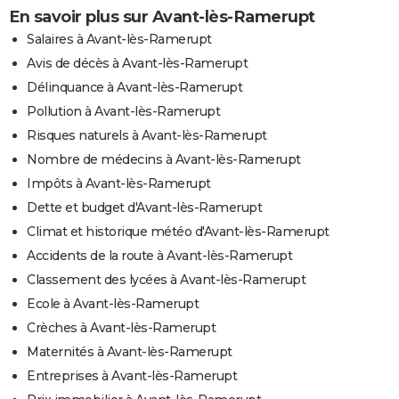
En savoir plus sur Avant-lès-Ramerupt
Salaires à Avant-lès-Ramerupt
Avis de décès à Avant-lès-Ramerupt
Délinquance à Avant-lès-Ramerupt
Pollution à Avant-lès-Ramerupt
Risques naturels à Avant-lès-Ramerupt
Nombre de médecins à Avant-lès-Ramerupt
Impôts à Avant-lès-Ramerupt
Dette et budget d'Avant-lès-Ramerupt
Climat et historique météo d'Avant-lès-Ramerupt
Accidents de la route à Avant-lès-Ramerupt
Classement des lycées à Avant-lès-Ramerupt
Ecole à Avant-lès-Ramerupt
Crèches à Avant-lès-Ramerupt
Maternités à Avant-lès-Ramerupt
Entreprises à Avant-lès-Ramerupt