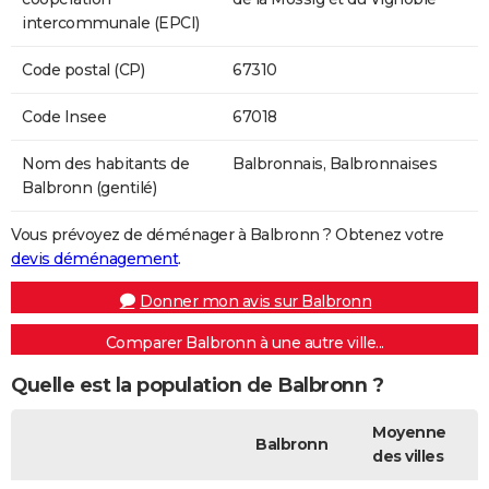
intercommunale (EPCI)
Code postal (CP)
67310
Code Insee
67018
Nom des habitants de
Balbronnais, Balbronnaises
Balbronn (gentilé)
Vous prévoyez de déménager à Balbronn ? Obtenez votre
devis déménagement
.
Donner mon avis sur Balbronn
Comparer Balbronn à une autre ville...
Quelle est la population de Balbronn ?
Moyenne
Balbronn
des villes