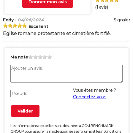
Donner mon avis
(
1
avis)
Eddy
- 04/06/2024
Signaler
Excellent
Église romane protestante et cimetière fortifié.
Ma note
Vous êtes membre ?
Connectez-vous
Les informations recueillies sont destinées à CCM BENCHMARK
GROUP pour assurer la modération de ses forums et les notifications