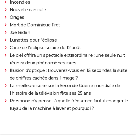
Incendies
Nouvelle canicule
Orages
Mort de Dominique Frot
Joe Biden
Lunettes pour l'éclipse
Carte de l'éclipse solaire du 12 août
Le ciel offrira un spectacle extraordinaire : une seule nuit
réunira deux phénomènes rares
Illusion d'optique : trouverez-vous en 15 secondes la suite
de chiffres cachée dans l'image ?
La meilleure série sur la Seconde Guerre mondiale de
l'histoire de la télévision fête ses 25 ans
Personne n'y pense : à quelle fréquence faut-il changer le
tuyau de la machine à laver et pourquoi ?