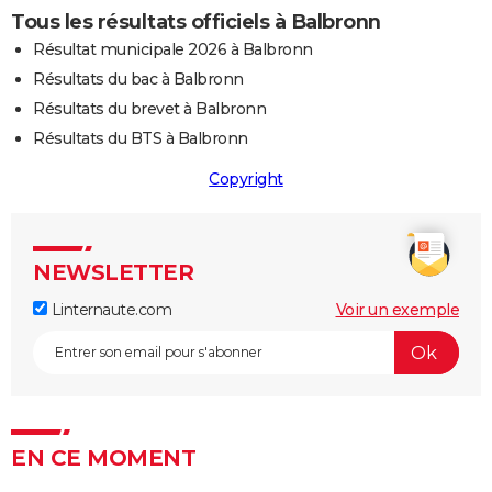
Tous les résultats officiels à Balbronn
Résultat municipale 2026 à Balbronn
Résultats du bac à Balbronn
Résultats du brevet à Balbronn
Résultats du BTS à Balbronn
Copyright
NEWSLETTER
Linternaute.com
Voir un exemple
EN CE MOMENT