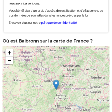
liées aux interventions.
Vous bénéficiez d'un droit d'accès, de rectification et d'effacement de
vos données personnelles dans les limites prévues par la loi.
En savoir plus sur notre
politique de confidentialité
.
Où est Balbronn sur la carte de France ?
+
−