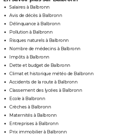
Salaires à Balbronn
Avis de décès à Balbronn
Délinquance à Balbronn
Pollution à Balbronn
Risques naturels à Balbronn
Nombre de médecins à Balbronn
Impôts à Balbronn
Dette et budget de Balbronn
Climat et historique météo de Balbronn
Accidents de la route à Balbronn
Classement des lycées à Balbronn
Ecole à Balbronn
Crèches à Balbronn
Maternités à Balbronn
Entreprises à Balbronn
Prix immobilier à Balbronn