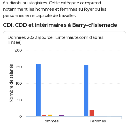
étudiants ou stagiaires. Cette catégorie comprend
notamment les hommes et femmes au foyer ou les
personnes en incapacité de travailler.
CDI, CDD et intérimaires à Barry-d'Islemade
Données 2022 (source : Linternaute.com d'après
l'Insee)
200
Nombre de salariés
150
100
50
0
Hommes
Femmes