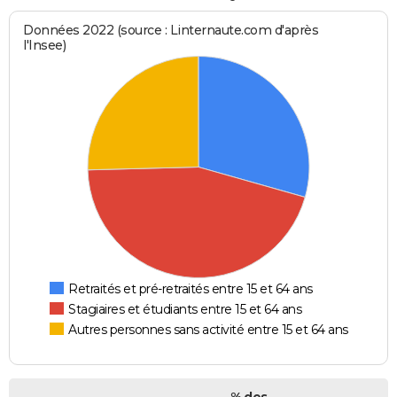
Données 2022 (source : Linternaute.com d'après
l'Insee)
Retraités et pré-retraités entre 15 et 64 ans
Stagiaires et étudiants entre 15 et 64 ans
Autres personnes sans activité entre 15 et 64 ans