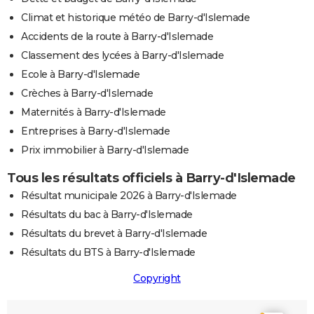
Climat et historique météo de Barry-d'Islemade
Accidents de la route à Barry-d'Islemade
Classement des lycées à Barry-d'Islemade
Ecole à Barry-d'Islemade
Crèches à Barry-d'Islemade
Maternités à Barry-d'Islemade
Entreprises à Barry-d'Islemade
Prix immobilier à Barry-d'Islemade
Tous les résultats officiels à Barry-d'Islemade
Résultat municipale 2026 à Barry-d'Islemade
Résultats du bac à Barry-d'Islemade
Résultats du brevet à Barry-d'Islemade
Résultats du BTS à Barry-d'Islemade
Copyright