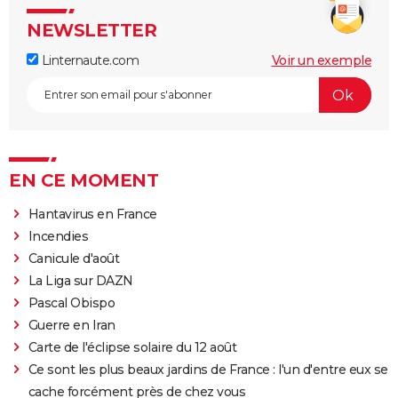
NEWSLETTER
Linternaute.com
Voir un exemple
EN CE MOMENT
Hantavirus en France
Incendies
Canicule d'août
La Liga sur DAZN
Pascal Obispo
Guerre en Iran
Carte de l'éclipse solaire du 12 août
Ce sont les plus beaux jardins de France : l'un d'entre eux se
cache forcément près de chez vous