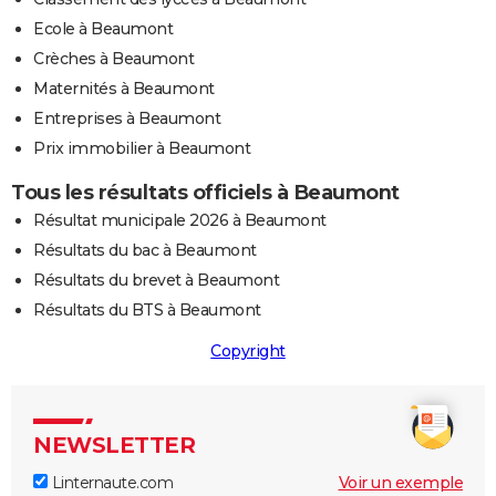
Ecole à Beaumont
Crèches à Beaumont
Maternités à Beaumont
Entreprises à Beaumont
Prix immobilier à Beaumont
Tous les résultats officiels à Beaumont
Résultat municipale 2026 à Beaumont
Résultats du bac à Beaumont
Résultats du brevet à Beaumont
Résultats du BTS à Beaumont
Copyright
NEWSLETTER
Linternaute.com
Voir un exemple