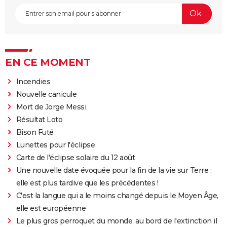
EN CE MOMENT
Incendies
Nouvelle canicule
Mort de Jorge Messi
Résultat Loto
Bison Futé
Lunettes pour l'éclipse
Carte de l'éclipse solaire du 12 août
Une nouvelle date évoquée pour la fin de la vie sur Terre :
elle est plus tardive que les précédentes !
C'est la langue qui a le moins changé depuis le Moyen Âge,
elle est européenne
Le plus gros perroquet du monde, au bord de l'extinction il