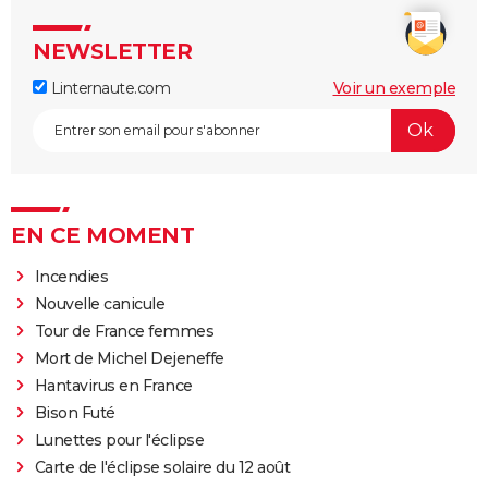
NEWSLETTER
Linternaute.com
Voir un exemple
EN CE MOMENT
Incendies
Nouvelle canicule
Tour de France femmes
Mort de Michel Dejeneffe
Hantavirus en France
Bison Futé
Lunettes pour l'éclipse
Carte de l'éclipse solaire du 12 août