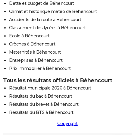
Dette et budget de Béhencourt
Climat et historique météo de Béhencourt
Accidents de la route à Béhencourt
Classement des lycées à Béhencourt
Ecole à Béhencourt
Crèches à Béhencourt
Maternités à Béhencourt
Entreprises à Béhencourt
Prix immobilier à Béhencourt
Tous les résultats officiels à Béhencourt
Résultat municipale 2026 à Béhencourt
Résultats du bac à Béhencourt
Résultats du brevet à Béhencourt
Résultats du BTS à Béhencourt
Copyright