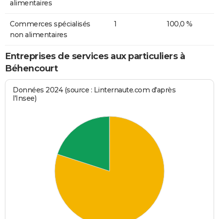
alimentaires
Commerces spécialisés
1
100,0 %
non alimentaires
Entreprises de services aux particuliers à
Béhencourt
Données 2024 (source : Linternaute.com d'après
l'Insee)