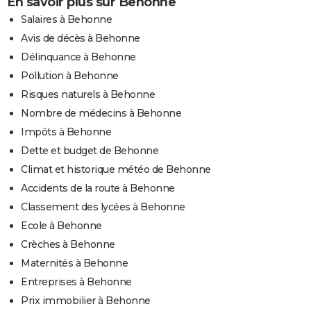
En savoir plus sur Behonne
Salaires à Behonne
Avis de décès à Behonne
Délinquance à Behonne
Pollution à Behonne
Risques naturels à Behonne
Nombre de médecins à Behonne
Impôts à Behonne
Dette et budget de Behonne
Climat et historique météo de Behonne
Accidents de la route à Behonne
Classement des lycées à Behonne
Ecole à Behonne
Crèches à Behonne
Maternités à Behonne
Entreprises à Behonne
Prix immobilier à Behonne