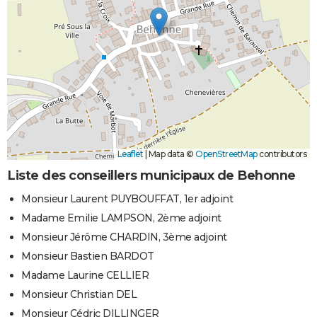
Leaflet
|
Map data ©
OpenStreetMap
contributors
Liste des conseillers municipaux de Behonne
Monsieur Laurent PUYBOUFFAT, 1er adjoint
Madame Emilie LAMPSON, 2ème adjoint
Monsieur Jérôme CHARDIN, 3ème adjoint
Monsieur Bastien BARDOT
Madame Laurine CELLIER
Monsieur Christian DEL
Monsieur Cédric DILLINGER