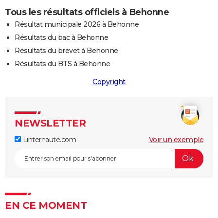
Tous les résultats officiels à Behonne
Résultat municipale 2026 à Behonne
Résultats du bac à Behonne
Résultats du brevet à Behonne
Résultats du BTS à Behonne
Copyright
NEWSLETTER
Linternaute.com
Voir un exemple
EN CE MOMENT