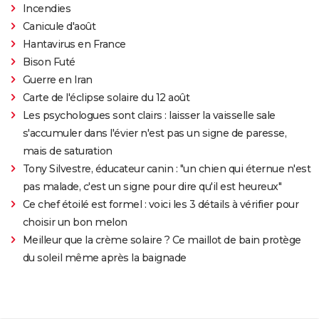
Incendies
Canicule d'août
Hantavirus en France
Bison Futé
Guerre en Iran
Carte de l'éclipse solaire du 12 août
Les psychologues sont clairs : laisser la vaisselle sale
s'accumuler dans l'évier n'est pas un signe de paresse,
mais de saturation
Tony Silvestre, éducateur canin : "un chien qui éternue n'est
pas malade, c'est un signe pour dire qu'il est heureux"
Ce chef étoilé est formel : voici les 3 détails à vérifier pour
choisir un bon melon
Meilleur que la crème solaire ? Ce maillot de bain protège
du soleil même après la baignade