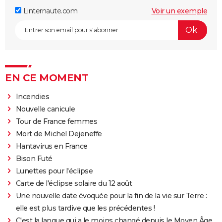
Linternaute.com
Voir un exemple
EN CE MOMENT
Incendies
Nouvelle canicule
Tour de France femmes
Mort de Michel Dejeneffe
Hantavirus en France
Bison Futé
Lunettes pour l'éclipse
Carte de l'éclipse solaire du 12 août
Une nouvelle date évoquée pour la fin de la vie sur Terre :
elle est plus tardive que les précédentes !
C'est la langue qui a le moins changé depuis le Moyen Âge,