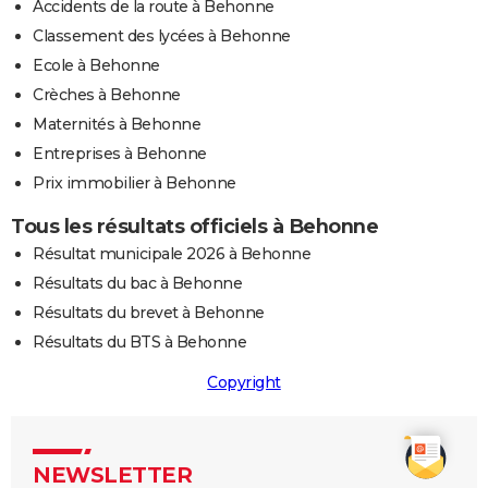
Accidents de la route à Behonne
Classement des lycées à Behonne
Ecole à Behonne
Crèches à Behonne
Maternités à Behonne
Entreprises à Behonne
Prix immobilier à Behonne
Tous les résultats officiels à Behonne
Résultat municipale 2026 à Behonne
Résultats du bac à Behonne
Résultats du brevet à Behonne
Résultats du BTS à Behonne
Copyright
NEWSLETTER