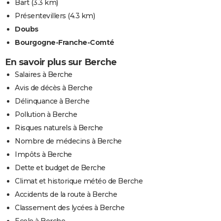
Bart
(3.3 km)
Présentevillers
(4.3 km)
Doubs
Bourgogne-Franche-Comté
En savoir plus sur Berche
Salaires à Berche
Avis de décès à Berche
Délinquance à Berche
Pollution à Berche
Risques naturels à Berche
Nombre de médecins à Berche
Impôts à Berche
Dette et budget de Berche
Climat et historique météo de Berche
Accidents de la route à Berche
Classement des lycées à Berche