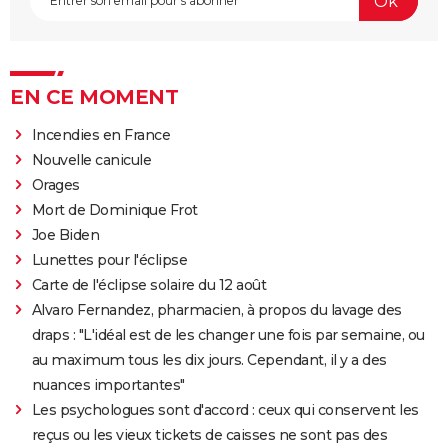
EN CE MOMENT
Incendies en France
Nouvelle canicule
Orages
Mort de Dominique Frot
Joe Biden
Lunettes pour l'éclipse
Carte de l'éclipse solaire du 12 août
Alvaro Fernandez, pharmacien, à propos du lavage des
draps : "L'idéal est de les changer une fois par semaine, ou
au maximum tous les dix jours. Cependant, il y a des
nuances importantes"
Les psychologues sont d'accord : ceux qui conservent les
reçus ou les vieux tickets de caisses ne sont pas des