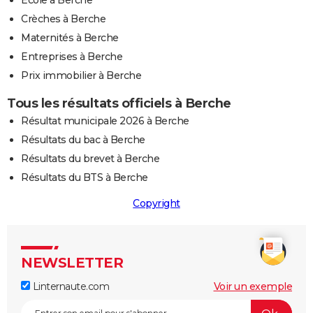
Ecole à Berche
Crèches à Berche
Maternités à Berche
Entreprises à Berche
Prix immobilier à Berche
Tous les résultats officiels à Berche
Résultat municipale 2026 à Berche
Résultats du bac à Berche
Résultats du brevet à Berche
Résultats du BTS à Berche
Copyright
NEWSLETTER
Linternaute.com
Voir un exemple