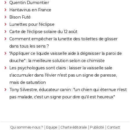
Quentin Dumontier
Hantavirus en France
Bison Futé
Lunettes pour l'éclipse
Carte de l'éclipse solaire du 12 août
Comment empêcher la lunette des toilettes de glisser
dans tous les sens ?
"Appliquer ce liquide vaisselle aide à dégraisser la paroi de
douche" : la meilleure solution selon ce chimiste
Les psychologues sont clairs : laisser la vaisselle sale
s'accumuler dans l'évier n'est pas un signe de paresse,
mais de saturation
Tony Silvestre, éducateur canin : "un chien qui éternue n'est
pas malade, c'est un signe pour dire qu'il est heureux"
Qui sommes-nous ?
Equipe
Charte éditoriale
Publicité
Contact