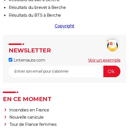
Résultats du brevet à Berche
Résultats du BTS à Berche
Copyright
NEWSLETTER
Linternaute.com
Voir un exemple
EN CE MOMENT
Incendies en France
Nouvelle canicule
Tour de France femmes