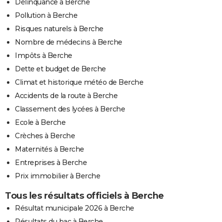
Délinquance à Berche
Pollution à Berche
Risques naturels à Berche
Nombre de médecins à Berche
Impôts à Berche
Dette et budget de Berche
Climat et historique météo de Berche
Accidents de la route à Berche
Classement des lycées à Berche
Ecole à Berche
Crèches à Berche
Maternités à Berche
Entreprises à Berche
Prix immobilier à Berche
Tous les résultats officiels à Berche
Résultat municipale 2026 à Berche
Résultats du bac à Berche