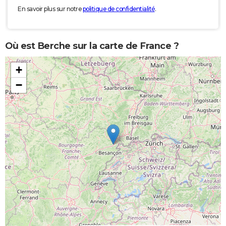
En savoir plus sur notre
politique de confidentialité
.
Où est Berche sur la carte de France ?
+
−