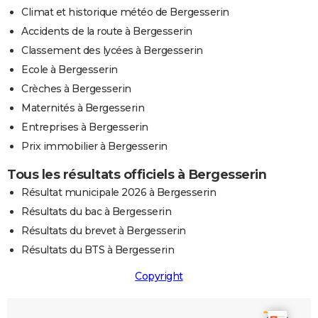
Climat et historique météo de Bergesserin
Accidents de la route à Bergesserin
Classement des lycées à Bergesserin
Ecole à Bergesserin
Crèches à Bergesserin
Maternités à Bergesserin
Entreprises à Bergesserin
Prix immobilier à Bergesserin
Tous les résultats officiels à Bergesserin
Résultat municipale 2026 à Bergesserin
Résultats du bac à Bergesserin
Résultats du brevet à Bergesserin
Résultats du BTS à Bergesserin
Copyright