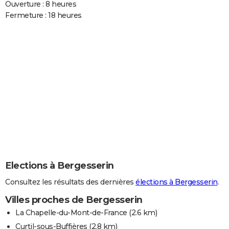
Ouverture : 8 heures
Fermeture : 18 heures
Elections à Bergesserin
Consultez les résultats des dernières
élections à Bergesserin
.
Villes proches de Bergesserin
La Chapelle-du-Mont-de-France
(2.6 km)
Curtil-sous-Buffières
(2.8 km)