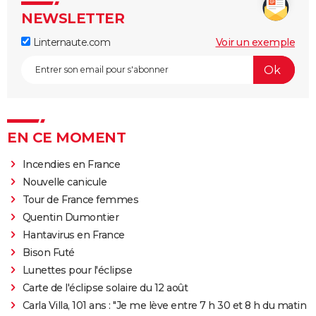
NEWSLETTER
Linternaute.com
Voir un exemple
EN CE MOMENT
Incendies en France
Nouvelle canicule
Tour de France femmes
Quentin Dumontier
Hantavirus en France
Bison Futé
Lunettes pour l'éclipse
Carte de l'éclipse solaire du 12 août
Carla Villa, 101 ans : "Je me lève entre 7 h 30 et 8 h du matin