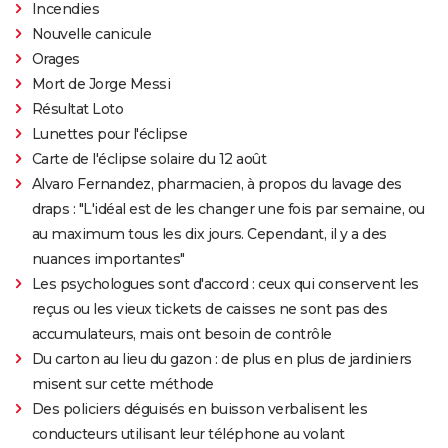
Incendies
Nouvelle canicule
Orages
Mort de Jorge Messi
Résultat Loto
Lunettes pour l'éclipse
Carte de l'éclipse solaire du 12 août
Alvaro Fernandez, pharmacien, à propos du lavage des
draps : "L'idéal est de les changer une fois par semaine, ou
au maximum tous les dix jours. Cependant, il y a des
nuances importantes"
Les psychologues sont d'accord : ceux qui conservent les
reçus ou les vieux tickets de caisses ne sont pas des
accumulateurs, mais ont besoin de contrôle
Du carton au lieu du gazon : de plus en plus de jardiniers
misent sur cette méthode
Des policiers déguisés en buisson verbalisent les
conducteurs utilisant leur téléphone au volant