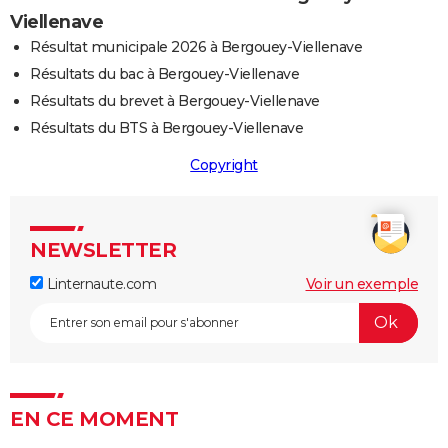
Viellenave
Résultat municipale 2026 à Bergouey-Viellenave
Résultats du bac à Bergouey-Viellenave
Résultats du brevet à Bergouey-Viellenave
Résultats du BTS à Bergouey-Viellenave
Copyright
NEWSLETTER
Linternaute.com
Voir un exemple
EN CE MOMENT