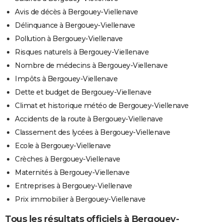
Avis de décès à Bergouey-Viellenave
Délinquance à Bergouey-Viellenave
Pollution à Bergouey-Viellenave
Risques naturels à Bergouey-Viellenave
Nombre de médecins à Bergouey-Viellenave
Impôts à Bergouey-Viellenave
Dette et budget de Bergouey-Viellenave
Climat et historique météo de Bergouey-Viellenave
Accidents de la route à Bergouey-Viellenave
Classement des lycées à Bergouey-Viellenave
Ecole à Bergouey-Viellenave
Crèches à Bergouey-Viellenave
Maternités à Bergouey-Viellenave
Entreprises à Bergouey-Viellenave
Prix immobilier à Bergouey-Viellenave
Tous les résultats officiels à Bergouey-