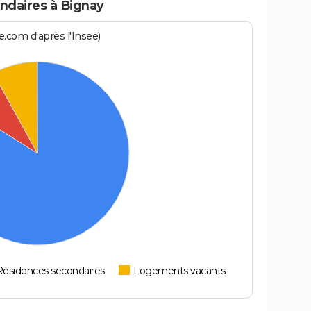
ndaires à Bignay
.com d'après l'Insee)
Résidences secondaires
Logements vacants