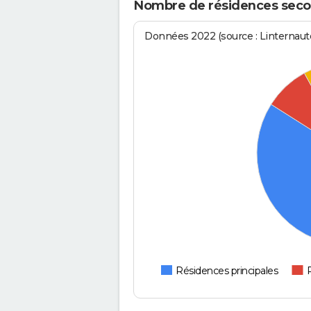
Nombre de résidences seco
Données 2022 (source : Linternaute
Résidences principales